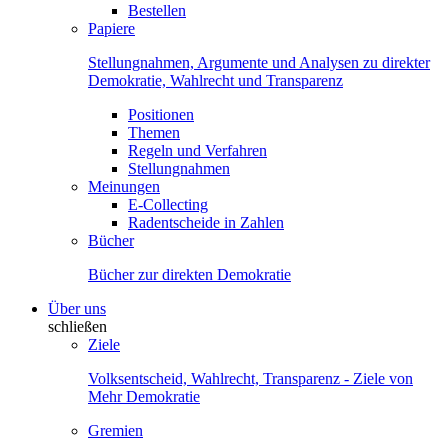
Bestellen
Papiere
Stellungnahmen, Argumente und Analysen zu direkter
Demokratie, Wahlrecht und Transparenz
Positionen
Themen
Regeln und Verfahren
Stellungnahmen
Meinungen
E-Collecting
Radentscheide in Zahlen
Bücher
Bücher zur direkten Demokratie
Über uns
schließen
Ziele
Volksentscheid, Wahlrecht, Transparenz - Ziele von
Mehr Demokratie
Gremien