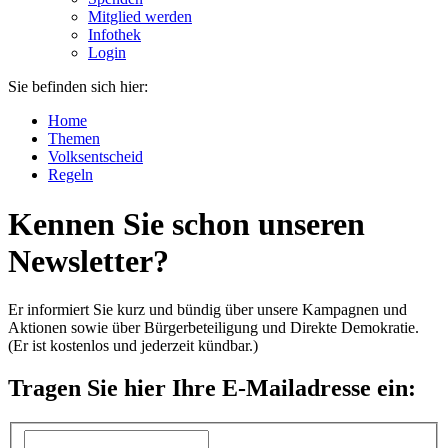
Mitglied werden
Infothek
Login
Sie befinden sich hier:
Home
Themen
Volksentscheid
Regeln
Kennen Sie schon unseren
Newsletter?
Er informiert Sie kurz und bündig über unsere Kampagnen und
Aktionen sowie über Bürgerbeteiligung und Direkte Demokratie.
(Er ist kostenlos und jederzeit kündbar.)
Tragen Sie hier Ihre E-Mailadresse ein: