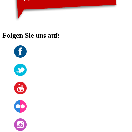
Folgen Sie uns auf: