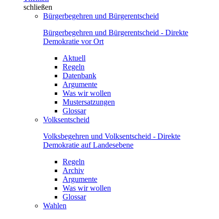
schließen
Bürgerbegehren und Bürgerentscheid
Bürgerbegehren und Bürgerentscheid - Direkte
Demokratie vor Ort
Aktuell
Regeln
Datenbank
Argumente
Was wir wollen
Mustersatzungen
Glossar
Volksentscheid
Volksbegehren und Volksentscheid - Direkte
Demokratie auf Landesebene
Regeln
Archiv
Argumente
Was wir wollen
Glossar
Wahlen