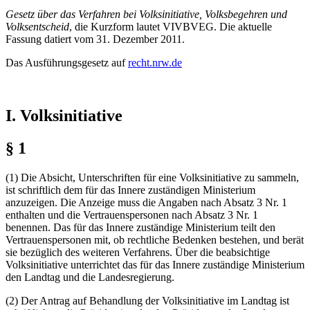
Gesetz über das Verfahren bei Volksinitiative, Volksbegehren und
Volksentscheid
, die Kurzform lautet VIVBVEG. Die aktuelle
Fassung datiert vom 31. Dezember 2011.
Das Ausführungsgesetz auf
recht.nrw.de
I. Volksinitiative
§ 1
(1) Die Absicht, Unterschriften für eine Volksinitiative zu sammeln,
ist schriftlich dem für das Innere zuständigen Ministerium
anzuzeigen. Die Anzeige muss die Angaben nach Absatz 3 Nr. 1
enthalten und die Vertrauenspersonen nach Absatz 3 Nr. 1
benennen. Das für das Innere zuständige Ministerium teilt den
Vertrauenspersonen mit, ob rechtliche Bedenken bestehen, und berät
sie bezüglich des weiteren Verfahrens. Über die beabsichtige
Volksinitiative unterrichtet das für das Innere zuständige Ministerium
den Landtag und die Landesregierung.
(2) Der Antrag auf Behandlung der Volksinitiative im Landtag ist