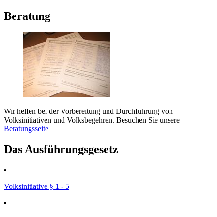
Beratung
Wir helfen bei der Vorbereitung und Durchführung von
Volksinitiativen und Volksbegehren. Besuchen Sie unsere
Beratungsseite
Das Ausführungsgesetz
Volksinitiative § 1 - 5