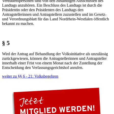
Vertrauenspersonen sind von den zuständigen Ausschüssen des
Landtags anzuhören. Ein Beschluss des Landtags ist durch die
Präsidentin oder den Präsidenten des Landtags den
Antragstellerinnen und Antragstellern zuzustellen und im Gesetz-
und Verordnungsblatt für das Land Nordrhein-Westfalen öffentlich
bekannt zu machen.
§ 5
Wird der Antrag auf Behandlung der Volksinitiative als unzulässig
zurückgewiesen, können die Antragstellerinnen und Antragsteller
innerhalb einer Frist von einem Monat nach der Zustellung der
Entscheidung den Verfassungsgerichtshof anrufen.
weiter zu §§ 6 - 21: Volksbegehren