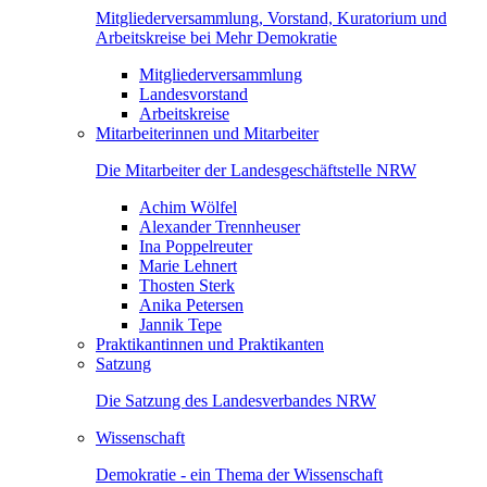
Mitgliederversammlung, Vorstand, Kuratorium und
Arbeitskreise bei Mehr Demokratie
Mitgliederversammlung
Landesvorstand
Arbeitskreise
Mitarbeiterinnen und Mitarbeiter
Die Mitarbeiter der Landesgeschäftstelle NRW
Achim Wölfel
Alexander Trennheuser
Ina Poppelreuter
Marie Lehnert
Thosten Sterk
Anika Petersen
Jannik Tepe
Praktikantinnen und Praktikanten
Satzung
Die Satzung des Landesverbandes NRW
Wissenschaft
Demokratie - ein Thema der Wissenschaft