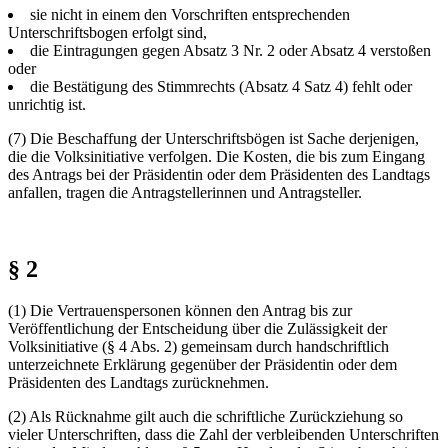
sie nicht in einem den Vorschriften entsprechenden
Unterschriftsbogen erfolgt sind,
die Eintragungen gegen Absatz 3 Nr. 2 oder Absatz 4 verstoßen
oder
die Bestätigung des Stimmrechts (Absatz 4 Satz 4) fehlt oder
unrichtig ist.
(7) Die Beschaffung der Unterschriftsbögen ist Sache derjenigen,
die die Volksinitiative verfolgen. Die Kosten, die bis zum Eingang
des Antrags bei der Präsidentin oder dem Präsidenten des Landtags
anfallen, tragen die Antragstellerinnen und Antragsteller.
§ 2
(1) Die Vertrauenspersonen können den Antrag bis zur
Veröffentlichung der Entscheidung über die Zulässigkeit der
Volksinitiative (§ 4 Abs. 2) gemeinsam durch handschriftlich
unterzeichnete Erklärung gegenüber der Präsidentin oder dem
Präsidenten des Landtags zurücknehmen.
(2) Als Rücknahme gilt auch die schriftliche Zurückziehung so
vieler Unterschriften, dass die Zahl der verbleibenden Unterschriften