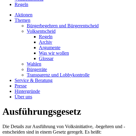
Regeln
Aktionen
Themen
Bürgerbegehren und Bürgerentscheid
Volksentscheid
Regeln
Archiv
Argumente
Was wir wollen
Glossar
Wahlen
Bürgerräte
Transparenz und Lobbykontrolle
Service & Beratung
Presse
Hintergründe
Über uns
Ausführungsgesetz
Die Details zur Ausführung von Volksinitiative, -begehren und -
entscheiden sind in einem Gesetz geregelt. Es heißt: