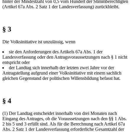
hinter der Mindestzahl von 0,5 vom Hundert der Stimmberechtigten
(Artikel 67a Abs. 2 Satz 1 der Landesverfassung) zurückbleibt.
§ 3
Die Volksinitiative ist unzulässig, wenn
sie den Anforderungen des Artikels 67a Abs. 1 der
Landesverfassung oder den Antragsvoraussetzungen nach § 1 nicht
entspricht oder
der Landtag sich innerhalb der letzten zwei Jahre vor der
Antragstellung aufgrund einer Volksinitiative mit einem sachlich
gleichen Gegenstand der politischen Willensbildung befasst hat.
§ 4
(1) Der Landtag entscheidet innerhalb von drei Monaten nach
Eingang des Antrages, ob die Voraussetzungen nach den §§ 1 Abs.
2 bis 5 und 3 erfüllt sind. Als für die Berechnung nach Artikel 67a
Abs. 2 Satz 1 der Landesverfassung erforderliche Gesamtzahl der