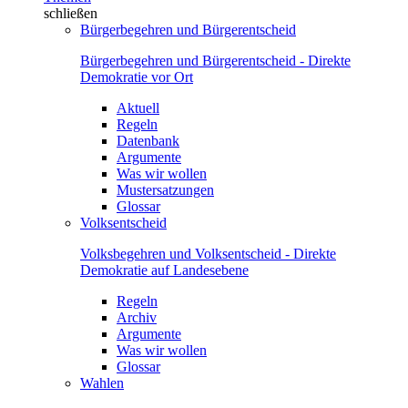
schließen
Bürgerbegehren und Bürgerentscheid
Bürgerbegehren und Bürgerentscheid - Direkte
Demokratie vor Ort
Aktuell
Regeln
Datenbank
Argumente
Was wir wollen
Mustersatzungen
Glossar
Volksentscheid
Volksbegehren und Volksentscheid - Direkte
Demokratie auf Landesebene
Regeln
Archiv
Argumente
Was wir wollen
Glossar
Wahlen