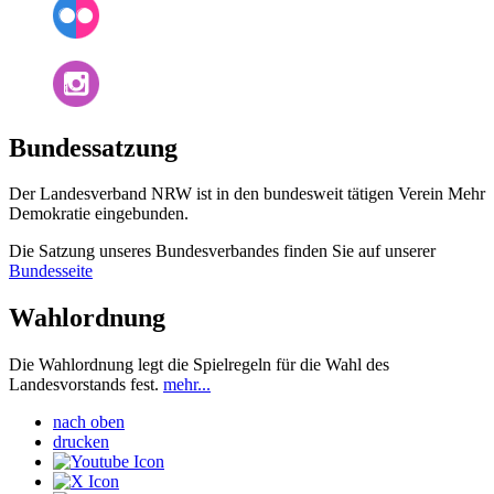
Bundessatzung
Der Landesverband NRW ist in den bundesweit tätigen Verein Mehr
Demokratie eingebunden.
Die Satzung unseres Bundesverbandes finden Sie auf unserer
Bundesseite
Wahlordnung
Die Wahlordnung legt die Spielregeln für die Wahl des
Landesvorstands fest.
mehr...
nach oben
drucken