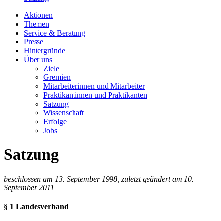
Aktionen
Themen
Service & Beratung
Presse
Hintergründe
Über uns
Ziele
Gremien
Mitarbeiterinnen und Mitarbeiter
Praktikantinnen und Praktikanten
Satzung
Wissenschaft
Erfolge
Jobs
Satzung
beschlossen am 13. September 1998, zuletzt geändert am 10.
September 2011
§ 1 Landesverband