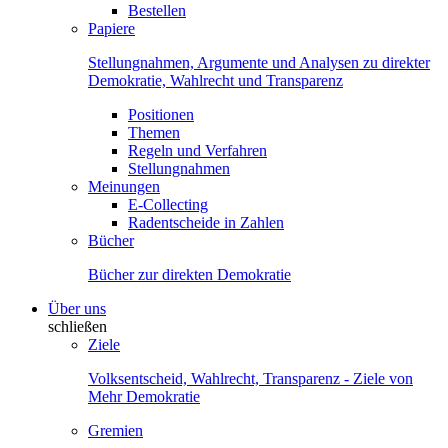
Bestellen
Papiere
Stellungnahmen, Argumente und Analysen zu direkter
Demokratie, Wahlrecht und Transparenz
Positionen
Themen
Regeln und Verfahren
Stellungnahmen
Meinungen
E-Collecting
Radentscheide in Zahlen
Bücher
Bücher zur direkten Demokratie
Über uns
schließen
Ziele
Volksentscheid, Wahlrecht, Transparenz - Ziele von
Mehr Demokratie
Gremien