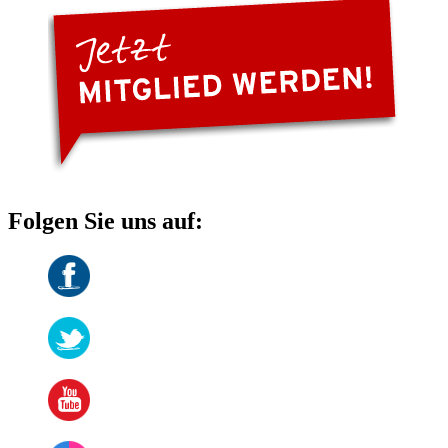
Folgen Sie uns auf: