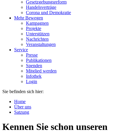
Gesetzgebungsreform
Handelsverträge
Corona und Demokratie
Mehr Bewegen
Kampagnen
Projekte
Unterstützen
Nachrichten
Veranstaltungen
Service
Presse
Publikationen
Spenden
Mitglied werden
Infothek
Login
Sie befinden sich hier:
Home
Über uns
Satzung
Kennen Sie schon unseren