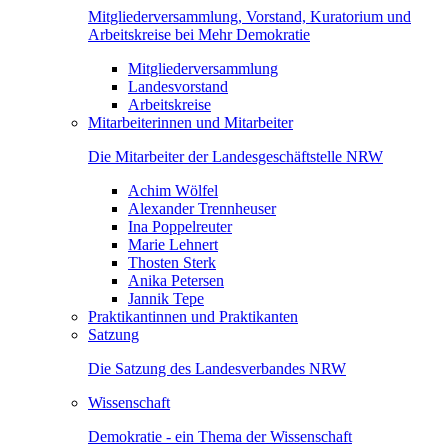
Mitgliederversammlung, Vorstand, Kuratorium und
Arbeitskreise bei Mehr Demokratie
Mitgliederversammlung
Landesvorstand
Arbeitskreise
Mitarbeiterinnen und Mitarbeiter
Die Mitarbeiter der Landesgeschäftstelle NRW
Achim Wölfel
Alexander Trennheuser
Ina Poppelreuter
Marie Lehnert
Thosten Sterk
Anika Petersen
Jannik Tepe
Praktikantinnen und Praktikanten
Satzung
Die Satzung des Landesverbandes NRW
Wissenschaft
Demokratie - ein Thema der Wissenschaft