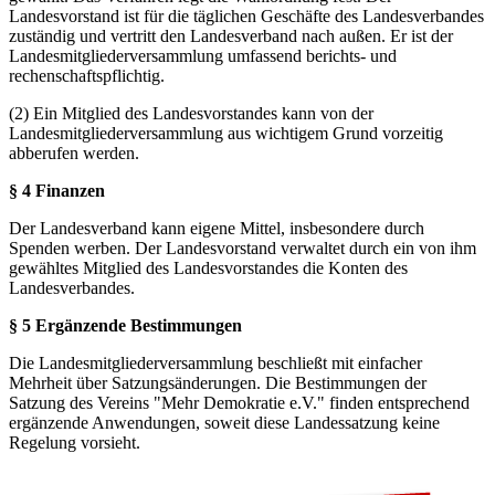
Landesvorstand ist für die täglichen Geschäfte des Landesverbandes
zuständig und vertritt den Landesverband nach außen. Er ist der
Landesmitgliederversammlung umfassend berichts- und
rechenschaftspflichtig.
(2) Ein Mitglied des Landesvorstandes kann von der
Landesmitgliederversammlung aus wichtigem Grund vorzeitig
abberufen werden.
§ 4 Finanzen
Der Landesverband kann eigene Mittel, insbesondere durch
Spenden werben. Der Landesvorstand verwaltet durch ein von ihm
gewähltes Mitglied des Landesvorstandes die Konten des
Landesverbandes.
§ 5 Ergänzende Bestimmungen
Die Landesmitgliederversammlung beschließt mit einfacher
Mehrheit über Satzungsänderungen. Die Bestimmungen der
Satzung des Vereins "Mehr Demokratie e.V." finden entsprechend
ergänzende Anwendungen, soweit diese Landessatzung keine
Regelung vorsieht.