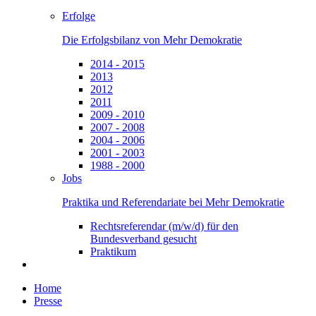
Erfolge
Die Erfolgsbilanz von Mehr Demokratie
2014 - 2015
2013
2012
2011
2009 - 2010
2007 - 2008
2004 - 2006
2001 - 2003
1988 - 2000
Jobs
Praktika und Referendariate bei Mehr Demokratie
Rechtsreferendar (m/w/d) für den
Bundesverband gesucht
Praktikum
Home
Presse