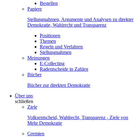
Bestellen
Papiere
Stellungnahmen, Argumente und Analysen zu direkter
Demokratie, Wahlrecht und Transparenz
Positionen
Themen
Regeln und Verfahren
Stellungnahmen
Meinungen
E-Collecting
Radentscheide in Zahlen
Bücher
Bücher zur direkten Demokratie
Über uns
schließen
Ziele
Volksentscheid, Wahlrecht, Transparenz - Ziele von
Mehr Demokratie
Gremien