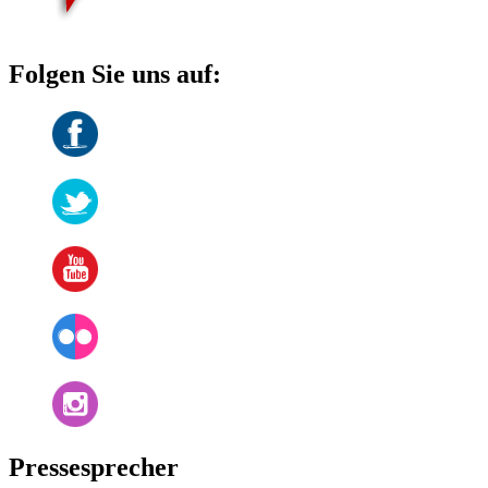
Folgen Sie uns auf:
Pressesprecher