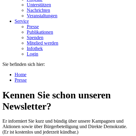
Unterstützen
Nachrichten
Veranstaltungen
Service
Presse
Publikationen
Spenden
Mitglied werden
Infothek
Login
Sie befinden sich hier:
Home
Presse
Kennen Sie schon unseren
Newsletter?
Er informiert Sie kurz und bündig über unsere Kampagnen und
Aktionen sowie über Bürgerbeteiligung und Direkte Demokratie.
(Er ist kostenlos und jederzeit kündbar.)