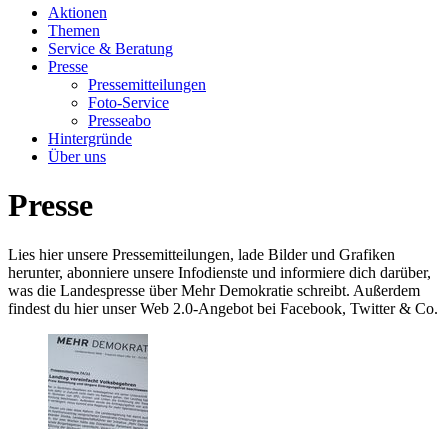
Aktionen
Themen
Service & Beratung
Presse
Pressemitteilungen
Foto-Service
Presseabo
Hintergründe
Über uns
Presse
Lies hier unsere Pressemitteilungen, lade Bilder und Grafiken
herunter, abonniere unsere Infodienste und informiere dich darüber,
was die Landespresse über Mehr Demokratie schreibt. Außerdem
findest du hier unser Web 2.0-Angebot bei Facebook, Twitter & Co.