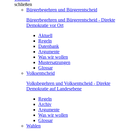
schließen
Bürgerbegehren und Bürgerentscheid
Bürgerbegehren und Bürgerentscheid - Direkte
Demokratie vor Ort
Aktuell
Regeln
Datenbank
Argumente
Was wir wollen
Mustersatzungen
Glossar
Volksentscheid
Volksbegehren und Volksentscheid - Direkte
Demokratie auf Landesebene
Regeln
Archiv
Argumente
Was wir wollen
Glossar
Wahlen