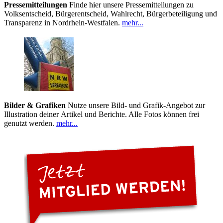
Pressemitteilungen
Finde hier unsere Pressemitteilungen zu
Volksentscheid, Bürgerentscheid, Wahlrecht, Bürgerbeteiligung und
Transparenz in Nordrhein-Westfalen.
mehr...
Bilder & Grafiken
Nutze unsere Bild- und Grafik-Angebot zur
Illustration deiner Artikel und Berichte. Alle Fotos können frei
genutzt werden.
mehr...