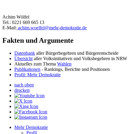
Achim Wölfel
Tel.: 0221 669 665 13
E-Mail:
achim.woelfel
@mehr-demokratie.de
Fakten und Argumente
Datenbank
aller Bürgerbegehren und Bürgerentscheide
Übersicht
aller Volksinitiativen und Volksbegehren in NRW
Aktuelles zum Thema
Wahlen
Publikationen
- Rankings, Berichte und Positionen
Profil: Mehr Demokratie
nach oben
drucken
Mehr Demokratie
Profil