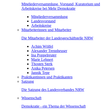
Mitgliederversammlung, Vorstand, Kuratorium und
Arbeitskreise bei Mehr Demokratie
Mitgliederversammlung
Landesvorstand
Arbeitskreise
Mitarbeiterinnen und Mitarbeiter
Die Mitarbeiter der Landesgeschäftstelle NRW
Achim Wölfel
Alexander Trennheuser
Ina Poppelreuter
Marie Lehnert
Thosten Sterk
Anika Petersen
Jannik Tepe
Praktikantinnen und Praktikanten
Satzung
Die Satzung des Landesverbandes NRW
Wissenschaft
Demokratie - ein Thema der Wissenschaft