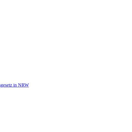
tsgesetz in NRW