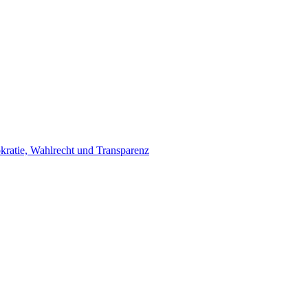
ratie, Wahlrecht und Transparenz