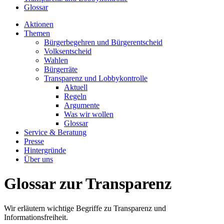
Glossar
Aktionen
Themen
Bürgerbegehren und Bürgerentscheid
Volksentscheid
Wahlen
Bürgerräte
Transparenz und Lobbykontrolle
Aktuell
Regeln
Argumente
Was wir wollen
Glossar
Service & Beratung
Presse
Hintergründe
Über uns
Glossar zur Transparenz
Wir erläutern wichtige Begriffe zu Transparenz und
Informationsfreiheit.