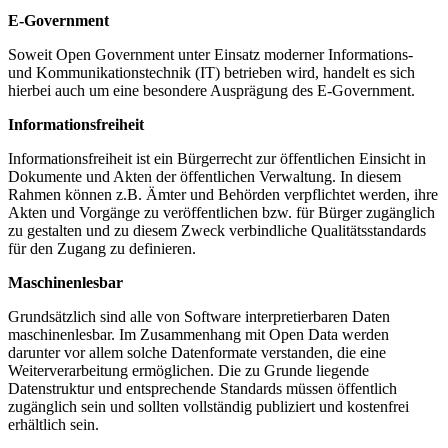
E-Government
Soweit Open Government unter Einsatz moderner Informations-
und Kommunikationstechnik (IT) betrieben wird, handelt es sich
hierbei auch um eine besondere Ausprägung des E-Government.
Informationsfreiheit
Informationsfreiheit ist ein Bürgerrecht zur öffentlichen Einsicht in
Dokumente und Akten der öffentlichen Verwaltung. In diesem
Rahmen können z.B. Ämter und Behörden verpflichtet werden, ihre
Akten und Vorgänge zu veröffentlichen bzw. für Bürger zugänglich
zu gestalten und zu diesem Zweck verbindliche Qualitätsstandards
für den Zugang zu definieren.
Maschinenlesbar
Grundsätzlich sind alle von Software interpretierbaren Daten
maschinenlesbar. Im Zusammenhang mit Open Data werden
darunter vor allem solche Datenformate verstanden, die eine
Weiterverarbeitung ermöglichen. Die zu Grunde liegende
Datenstruktur und entsprechende Standards müssen öffentlich
zugänglich sein und sollten vollständig publiziert und kostenfrei
erhältlich sein.