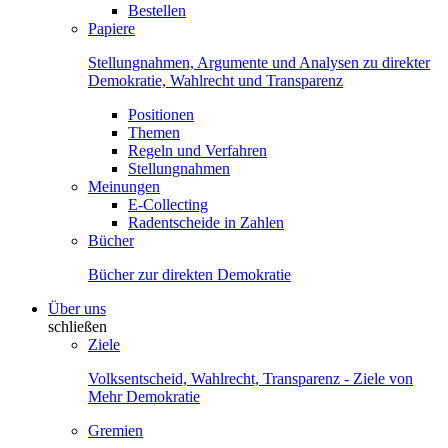
Bestellen
Papiere
Stellungnahmen, Argumente und Analysen zu direkter
Demokratie, Wahlrecht und Transparenz
Positionen
Themen
Regeln und Verfahren
Stellungnahmen
Meinungen
E-Collecting
Radentscheide in Zahlen
Bücher
Bücher zur direkten Demokratie
Über uns
schließen
Ziele
Volksentscheid, Wahlrecht, Transparenz - Ziele von
Mehr Demokratie
Gremien