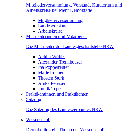
Mitgliederversammlung, Vorstand, Kuratorium und
Arbeitskreise bei Mehr Demokratie
Mitgliederversammlung
Landesvorstand
Arbeitskreise
Mitarbeiterinnen und Mitarbeiter
Die Mitarbeiter der Landesgeschäftstelle NRW
Achim Wölfel
Alexander Trennheuser
Ina Poppelreuter
Marie Lehnert
Thosten Sterk
Anika Petersen
Jannik Tepe
Praktikantinnen und Praktikanten
Satzung
Die Satzung des Landesverbandes NRW
Wissenschaft
Demokratie - ein Thema der Wissenschaft