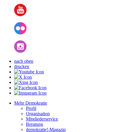
nach oben
drucken
Mehr Demokratie
Profil
Organisation
Mitgliederservice
Beratung
demokratie!-Magazin