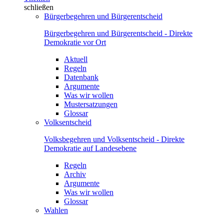
schließen
Bürgerbegehren und Bürgerentscheid
Bürgerbegehren und Bürgerentscheid - Direkte
Demokratie vor Ort
Aktuell
Regeln
Datenbank
Argumente
Was wir wollen
Mustersatzungen
Glossar
Volksentscheid
Volksbegehren und Volksentscheid - Direkte
Demokratie auf Landesebene
Regeln
Archiv
Argumente
Was wir wollen
Glossar
Wahlen