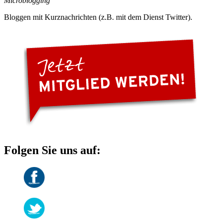
Microblogging
Bloggen mit Kurznachrichten (z.B. mit dem Dienst Twitter).
Folgen Sie uns auf: