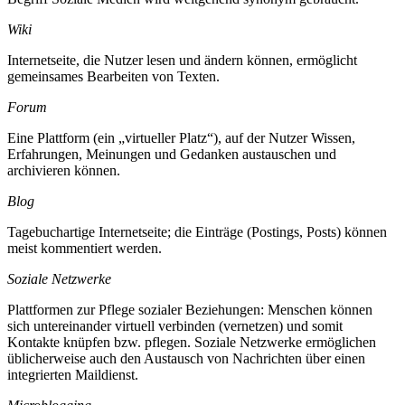
Wiki
Internetseite, die Nutzer lesen und ändern können, ermöglicht
gemeinsames Bearbeiten von Texten.
Forum
Eine Plattform (ein „virtueller Platz“), auf der Nutzer Wissen,
Erfahrungen, Meinungen und Gedanken austauschen und
archivieren können.
Blog
Tagebuchartige Internetseite; die Einträge (Postings, Posts) können
meist kommentiert werden.
Soziale Netzwerke
Plattformen zur Pflege sozialer Beziehungen: Menschen können
sich untereinander virtuell verbinden (vernetzen) und somit
Kontakte knüpfen bzw. pflegen. Soziale Netzwerke ermöglichen
üblicherweise auch den Austausch von Nachrichten über einen
integrierten Maildienst.