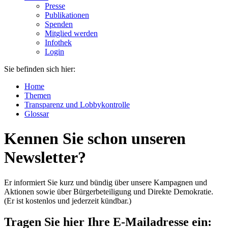
Presse
Publikationen
Spenden
Mitglied werden
Infothek
Login
Sie befinden sich hier:
Home
Themen
Transparenz und Lobbykontrolle
Glossar
Kennen Sie schon unseren
Newsletter?
Er informiert Sie kurz und bündig über unsere Kampagnen und
Aktionen sowie über Bürgerbeteiligung und Direkte Demokratie.
(Er ist kostenlos und jederzeit kündbar.)
Tragen Sie hier Ihre E-Mailadresse ein: