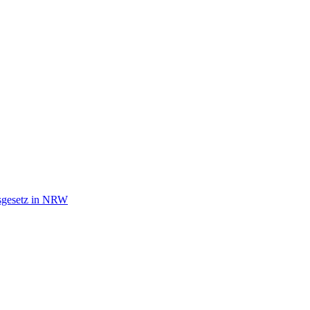
tsgesetz in NRW