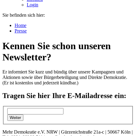
Login
Sie befinden sich hier:
Home
Presse
Kennen Sie schon unseren
Newsletter?
Er informiert Sie kurz und bündig über unsere Kampagnen und
Aktionen sowie über Bürgerbeteiligung und Direkte Demokratie.
(Er ist kostenlos und jederzeit kündbar.)
Tragen Sie hier Ihre E-Mailadresse ein:
Mehr Demokratie e.V. NRW | Gürzenichstraße 21a-c | 50667 Köln |