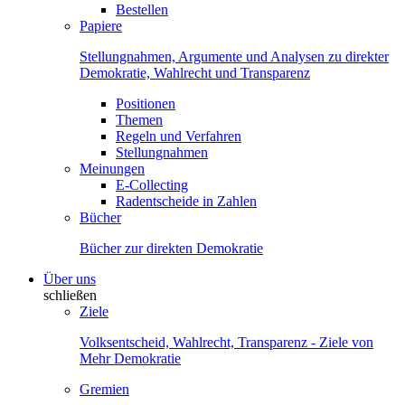
Bestellen
Papiere
Stellungnahmen, Argumente und Analysen zu direkter
Demokratie, Wahlrecht und Transparenz
Positionen
Themen
Regeln und Verfahren
Stellungnahmen
Meinungen
E-Collecting
Radentscheide in Zahlen
Bücher
Bücher zur direkten Demokratie
Über uns
schließen
Ziele
Volksentscheid, Wahlrecht, Transparenz - Ziele von
Mehr Demokratie
Gremien