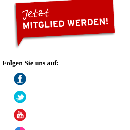
Folgen Sie uns auf: