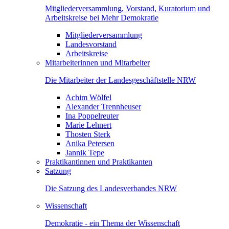
Mitgliederversammlung, Vorstand, Kuratorium und
Arbeitskreise bei Mehr Demokratie
Mitgliederversammlung
Landesvorstand
Arbeitskreise
Mitarbeiterinnen und Mitarbeiter
Die Mitarbeiter der Landesgeschäftstelle NRW
Achim Wölfel
Alexander Trennheuser
Ina Poppelreuter
Marie Lehnert
Thosten Sterk
Anika Petersen
Jannik Tepe
Praktikantinnen und Praktikanten
Satzung
Die Satzung des Landesverbandes NRW
Wissenschaft
Demokratie - ein Thema der Wissenschaft