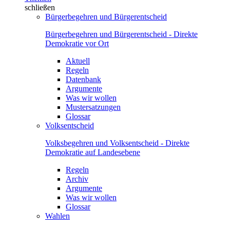
schließen
Bürgerbegehren und Bürgerentscheid
Bürgerbegehren und Bürgerentscheid - Direkte
Demokratie vor Ort
Aktuell
Regeln
Datenbank
Argumente
Was wir wollen
Mustersatzungen
Glossar
Volksentscheid
Volksbegehren und Volksentscheid - Direkte
Demokratie auf Landesebene
Regeln
Archiv
Argumente
Was wir wollen
Glossar
Wahlen