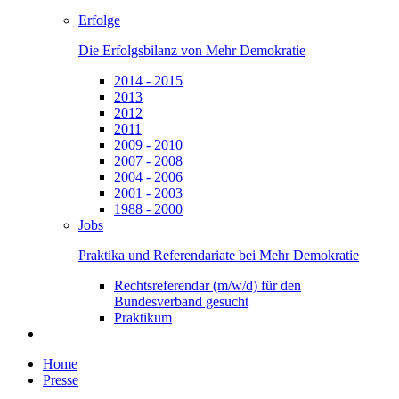
Erfolge
Die Erfolgsbilanz von Mehr Demokratie
2014 - 2015
2013
2012
2011
2009 - 2010
2007 - 2008
2004 - 2006
2001 - 2003
1988 - 2000
Jobs
Praktika und Referendariate bei Mehr Demokratie
Rechtsreferendar (m/w/d) für den
Bundesverband gesucht
Praktikum
Home
Presse