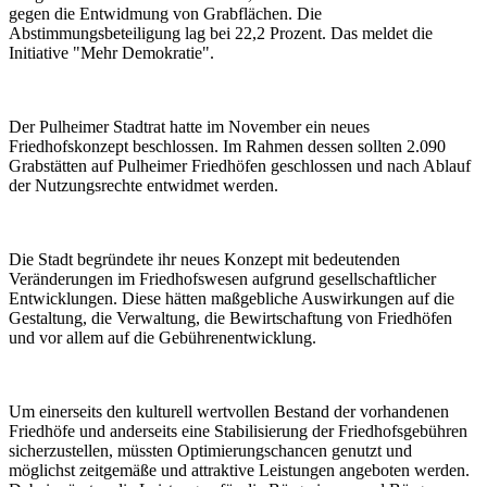
gegen die Entwidmung von Grabflächen. Die
Abstimmungsbeteiligung lag bei 22,2 Prozent. Das meldet die
Initiative "Mehr Demokratie".
Der Pulheimer Stadtrat hatte im November ein neues
Friedhofskonzept beschlossen. Im Rahmen dessen sollten 2.090
Grabstätten auf Pulheimer Friedhöfen geschlossen und nach Ablauf
der Nutzungsrechte entwidmet werden.
Die Stadt begründete ihr neues Konzept mit bedeutenden
Veränderungen im Friedhofswesen aufgrund gesellschaftlicher
Entwicklungen. Diese hätten maßgebliche Auswirkungen auf die
Gestaltung, die Verwaltung, die Bewirtschaftung von Friedhöfen
und vor allem auf die Gebührenentwicklung.
Um einerseits den kulturell wertvollen Bestand der vorhandenen
Friedhöfe und anderseits eine Stabilisierung der Friedhofsgebühren
sicherzustellen, müssten Optimierungschancen genutzt und
möglichst zeitgemäße und attraktive Leistungen angeboten werden.