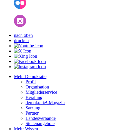
nach oben
drucken
Mehr Demokratie
Profil
Organisation
Mitgliederservice
Beratung
demokratie!-Magazin
Satzung
Partner
Landesverbände
Stellenangebote
Mehr Wissen