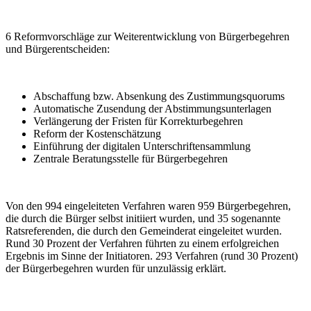
6 Reformvorschläge zur Weiterentwicklung von Bürgerbegehren
und Bürgerentscheiden:
Abschaffung bzw. Absenkung des Zustimmungsquorums
Automatische Zusendung der Abstimmungsunterlagen
Verlängerung der Fristen für Korrekturbegehren
Reform der Kostenschätzung
Einführung der digitalen Unterschriftensammlung
Zentrale Beratungsstelle für Bürgerbegehren
Von den 994 eingeleiteten Verfahren waren 959 Bürgerbegehren,
die durch die Bürger selbst initiiert wurden, und 35 sogenannte
Ratsreferenden, die durch den Gemeinderat eingeleitet wurden.
Rund 30 Prozent der Verfahren führten zu einem erfolgreichen
Ergebnis im Sinne der Initiatoren. 293 Verfahren (rund 30 Prozent)
der Bürgerbegehren wurden für unzulässig erklärt.