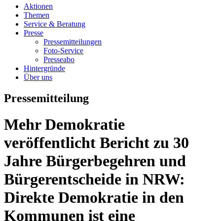
Aktionen
Themen
Service & Beratung
Presse
Pressemitteilungen
Foto-Service
Presseabo
Hintergründe
Über uns
Pressemitteilung
Mehr Demokratie
veröffentlicht Bericht zu 30
Jahre Bürgerbegehren und
Bürgerentscheide in NRW:
Direkte Demokratie in den
Kommunen ist eine