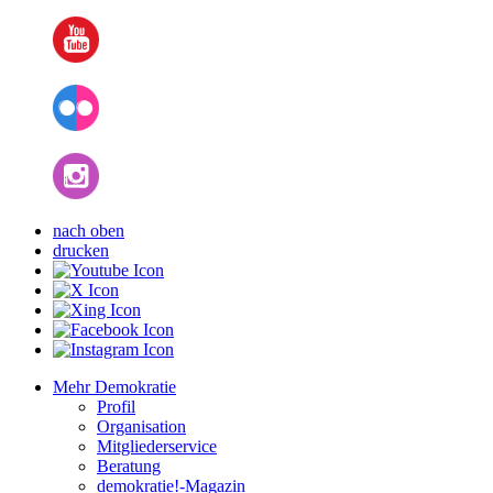
nach oben
drucken
Mehr Demokratie
Profil
Organisation
Mitgliederservice
Beratung
demokratie!-Magazin