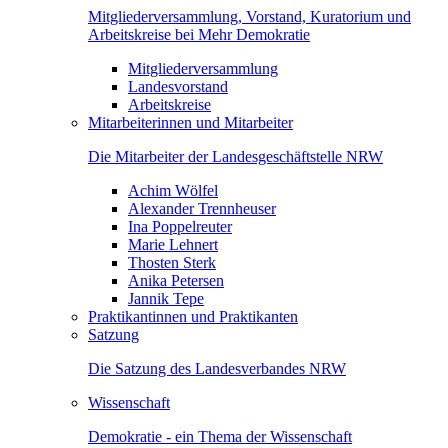
Mitgliederversammlung, Vorstand, Kuratorium und
Arbeitskreise bei Mehr Demokratie
Mitgliederversammlung
Landesvorstand
Arbeitskreise
Mitarbeiterinnen und Mitarbeiter
Die Mitarbeiter der Landesgeschäftstelle NRW
Achim Wölfel
Alexander Trennheuser
Ina Poppelreuter
Marie Lehnert
Thosten Sterk
Anika Petersen
Jannik Tepe
Praktikantinnen und Praktikanten
Satzung
Die Satzung des Landesverbandes NRW
Wissenschaft
Demokratie - ein Thema der Wissenschaft