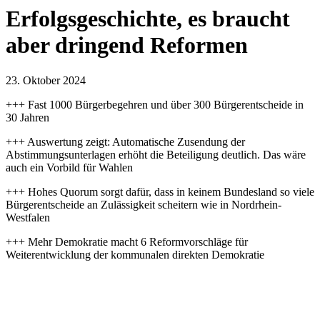
Erfolgsgeschichte, es braucht
aber dringend Reformen
23. Oktober 2024
+++ Fast 1000 Bürgerbegehren und über 300 Bürgerentscheide in
30 Jahren
+++ Auswertung zeigt: Automatische Zusendung der
Abstimmungsunterlagen erhöht die Beteiligung deutlich. Das wäre
auch ein Vorbild für Wahlen
+++ Hohes Quorum sorgt dafür, dass in keinem Bundesland so viele
Bürgerentscheide an Zulässigkeit scheitern wie in Nordrhein-
Westfalen
+++ Mehr Demokratie macht 6 Reformvorschläge für
Weiterentwicklung der kommunalen direkten Demokratie