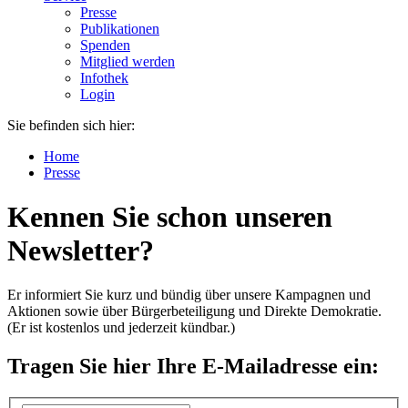
Presse
Publikationen
Spenden
Mitglied werden
Infothek
Login
Sie befinden sich hier:
Home
Presse
Kennen Sie schon unseren
Newsletter?
Er informiert Sie kurz und bündig über unsere Kampagnen und
Aktionen sowie über Bürgerbeteiligung und Direkte Demokratie.
(Er ist kostenlos und jederzeit kündbar.)
Tragen Sie hier Ihre E-Mailadresse ein: