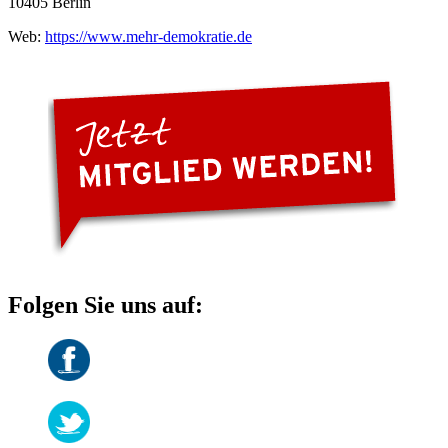
10405 Berlin
Web:
https://www.mehr-demokratie.de
Folgen Sie uns auf: