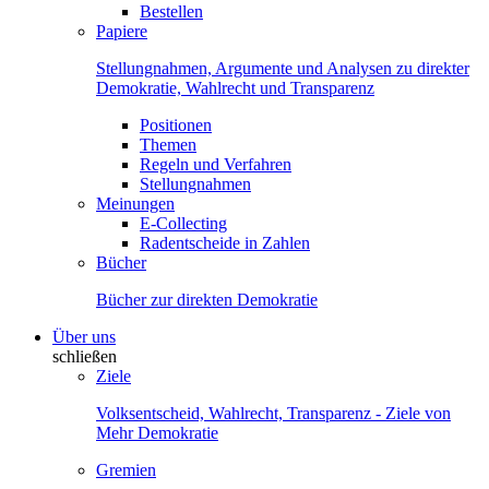
Bestellen
Papiere
Stellungnahmen, Argumente und Analysen zu direkter
Demokratie, Wahlrecht und Transparenz
Positionen
Themen
Regeln und Verfahren
Stellungnahmen
Meinungen
E-Collecting
Radentscheide in Zahlen
Bücher
Bücher zur direkten Demokratie
Über uns
schließen
Ziele
Volksentscheid, Wahlrecht, Transparenz - Ziele von
Mehr Demokratie
Gremien