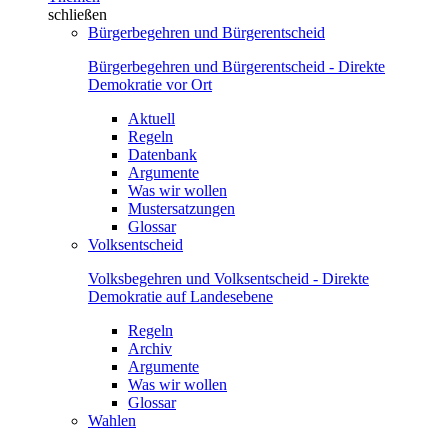
schließen
Bürgerbegehren und Bürgerentscheid
Bürgerbegehren und Bürgerentscheid - Direkte
Demokratie vor Ort
Aktuell
Regeln
Datenbank
Argumente
Was wir wollen
Mustersatzungen
Glossar
Volksentscheid
Volksbegehren und Volksentscheid - Direkte
Demokratie auf Landesebene
Regeln
Archiv
Argumente
Was wir wollen
Glossar
Wahlen