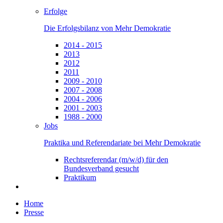
Erfolge
Die Erfolgsbilanz von Mehr Demokratie
2014 - 2015
2013
2012
2011
2009 - 2010
2007 - 2008
2004 - 2006
2001 - 2003
1988 - 2000
Jobs
Praktika und Referendariate bei Mehr Demokratie
Rechtsreferendar (m/w/d) für den
Bundesverband gesucht
Praktikum
Home
Presse