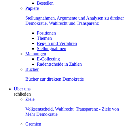
Bestellen
Papiere
Stellungnahmen, Argumente und Analysen zu direkter
Demokratie, Wahlrecht und Transparenz
Positionen
Themen
Regeln und Verfahren
Stellungnahmen
Meinungen
E-Collecting
Radentscheide in Zahlen
Bücher
Bücher zur direkten Demokratie
Über uns
schließen
Ziele
Volksentscheid, Wahlrecht, Transparenz - Ziele von
Mehr Demokratie
Gremien