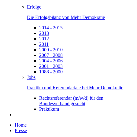
Erfolge
Die Erfolgsbilanz von Mehr Demokratie
2014 - 2015
2013
2012
2011
2009 - 2010
2007 - 2008
2004 - 2006
2001 - 2003
1988 - 2000
Jobs
Praktika und Referendariate bei Mehr Demokratie
Rechtsreferendar (m/w/d) für den
Bundesverband gesucht
Praktikum
Home
Presse