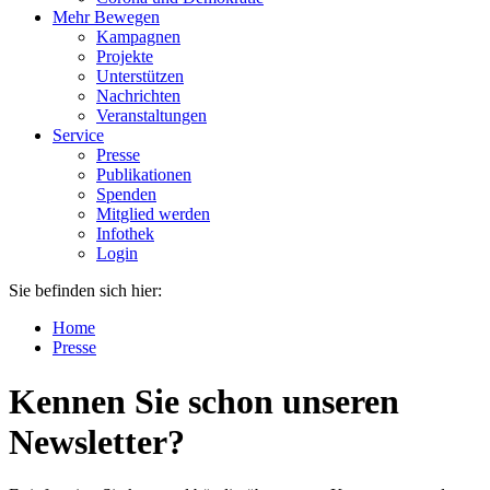
Mehr Bewegen
Kampagnen
Projekte
Unterstützen
Nachrichten
Veranstaltungen
Service
Presse
Publikationen
Spenden
Mitglied werden
Infothek
Login
Sie befinden sich hier:
Home
Presse
Kennen Sie schon unseren
Newsletter?