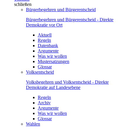
schließen
Bürgerbegehren und Bürgerentscheid
Bürgerbegehren und Bürgerentscheid - Direkte
Demokratie vor Ort
Aktuell
Regeln
Datenbank
Argumente
Was wir wollen
Mustersatzungen
Glossar
Volksentscheid
Volksbegehren und Volksentscheid - Direkte
Demokratie auf Landesebene
Regeln
Archiv
Argumente
Was wir wollen
Glossar
Wahlen