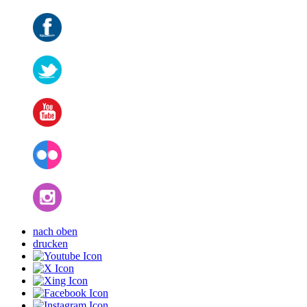
nach oben
drucken