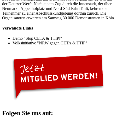
der Deutzer Werft. Nach einem Zug durch die Innenstadt, der über
Neumarkt, Appellhofplatz und Nord-Süd-Fahrt läuft, kehren die
Teilnehmer zu einer Abschlusskundgebung dorthin zurück. Die
Organisatoren erwarten am Samstag 30.000 Demonstranten in Köln.
Verwandte Links
Demo "Stop CETA & TTIP!"
Volksinitiative "NRW gegen CETA & TTIP"
Folgen Sie uns auf: