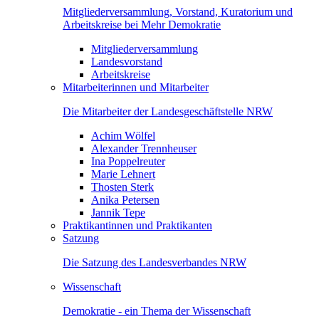
Mitgliederversammlung, Vorstand, Kuratorium und
Arbeitskreise bei Mehr Demokratie
Mitgliederversammlung
Landesvorstand
Arbeitskreise
Mitarbeiterinnen und Mitarbeiter
Die Mitarbeiter der Landesgeschäftstelle NRW
Achim Wölfel
Alexander Trennheuser
Ina Poppelreuter
Marie Lehnert
Thosten Sterk
Anika Petersen
Jannik Tepe
Praktikantinnen und Praktikanten
Satzung
Die Satzung des Landesverbandes NRW
Wissenschaft
Demokratie - ein Thema der Wissenschaft