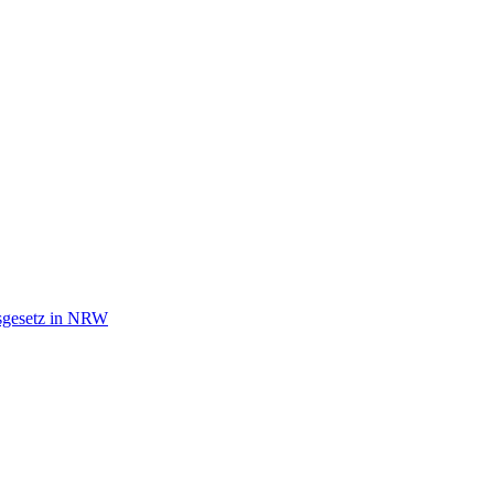
tsgesetz in NRW