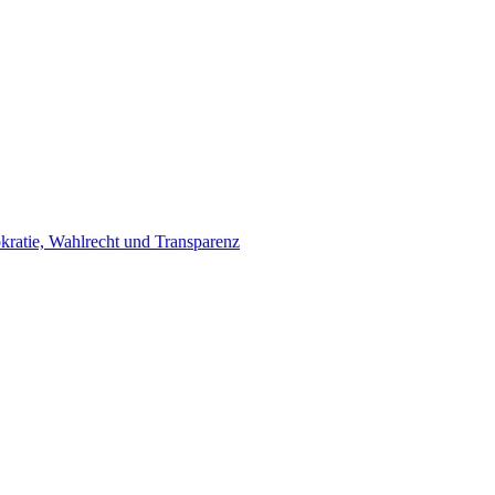
ratie, Wahlrecht und Transparenz