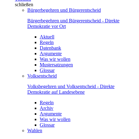
schließen
Bürgerbegehren und Bürgerentscheid
Bürgerbegehren und Bürgerentscheid - Direkte
Demokratie vor Ort
Aktuell
Regeln
Datenbank
Argumente
Was wir wollen
Mustersatzungen
Glossar
Volksentscheid
Volksbegehren und Volksentscheid - Direkte
Demokratie auf Landesebene
Regeln
Archiv
Argumente
Was wir wollen
Glossar
Wahlen