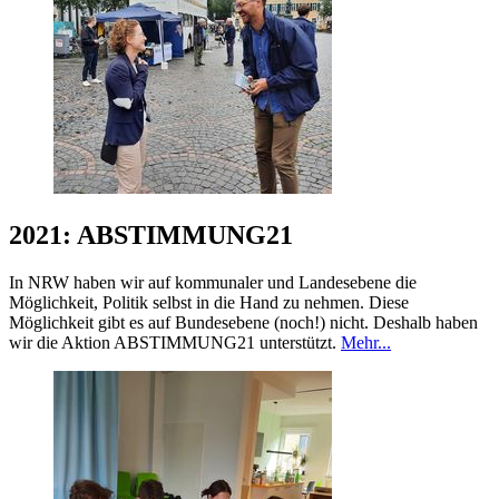
2021: ABSTIMMUNG21
In NRW haben wir auf kommunaler und Landesebene die
Möglichkeit, Politik selbst in die Hand zu nehmen. Diese
Möglichkeit gibt es auf Bundesebene (noch!) nicht. Deshalb haben
wir die Aktion ABSTIMMUNG21 unterstützt.
Mehr...