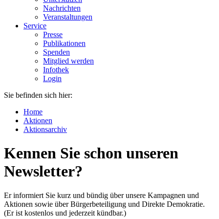
Nachrichten
Veranstaltungen
Service
Presse
Publikationen
Spenden
Mitglied werden
Infothek
Login
Sie befinden sich hier:
Home
Aktionen
Aktionsarchiv
Kennen Sie schon unseren
Newsletter?
Er informiert Sie kurz und bündig über unsere Kampagnen und
Aktionen sowie über Bürgerbeteiligung und Direkte Demokratie.
(Er ist kostenlos und jederzeit kündbar.)