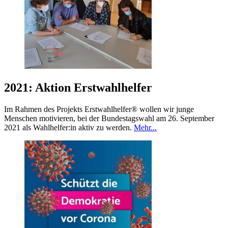
2021: Aktion Erstwahlhelfer
Im Rahmen des Projekts Erstwahlhelfer® wollen wir junge
Menschen motivieren, bei der Bundestagswahl am 26. September
2021 als Wahlhelfer:in aktiv zu werden.
Mehr...