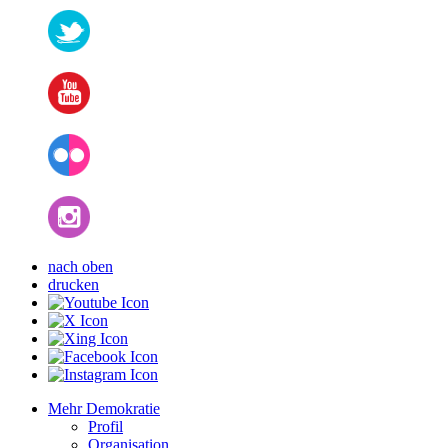
nach oben
drucken
Mehr Demokratie
Profil
Organisation