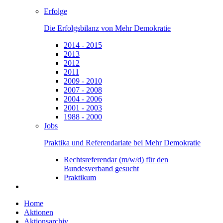
Erfolge
Die Erfolgsbilanz von Mehr Demokratie
2014 - 2015
2013
2012
2011
2009 - 2010
2007 - 2008
2004 - 2006
2001 - 2003
1988 - 2000
Jobs
Praktika und Referendariate bei Mehr Demokratie
Rechtsreferendar (m/w/d) für den
Bundesverband gesucht
Praktikum
Home
Aktionen
Aktionsarchiv