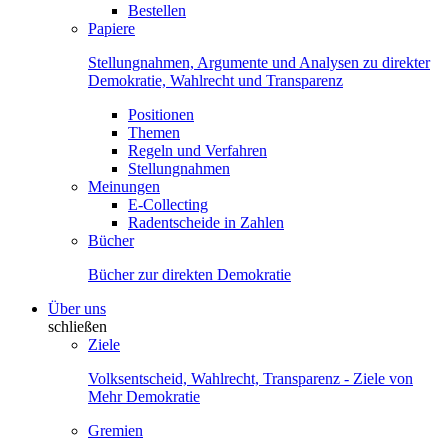
Bestellen
Papiere
Stellungnahmen, Argumente und Analysen zu direkter
Demokratie, Wahlrecht und Transparenz
Positionen
Themen
Regeln und Verfahren
Stellungnahmen
Meinungen
E-Collecting
Radentscheide in Zahlen
Bücher
Bücher zur direkten Demokratie
Über uns
schließen
Ziele
Volksentscheid, Wahlrecht, Transparenz - Ziele von
Mehr Demokratie
Gremien