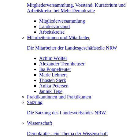
Mitgliederversammlung, Vorstand, Kuratorium und
Arbeitskreise bei Mehr Demokratie
Mitgliederversammlung
Landesvorstand
Arbeitskreise
Mitarbeiterinnen und Mitarbeiter
Die Mitarbeiter der Landesgeschäftstelle NRW
Achim Wölfel
Alexander Trennheuser
Ina Poppelreuter
Marie Lehnert
Thosten Sterk
Anika Petersen
Jannik Tepe
Praktikantinnen und Praktikanten
Satzung
Die Satzung des Landesverbandes NRW
Wissenschaft
Demokratie - ein Thema der Wissenschaft