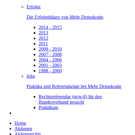
Erfolge
Die Erfolgsbilanz von Mehr Demokratie
2014 - 2015
2013
2012
2011
2009 - 2010
2007 - 2008
2004 - 2006
2001 - 2003
1988 - 2000
Jobs
Praktika und Referendariate bei Mehr Demokratie
Rechtsreferendar (m/w/d) für den
Bundesverband gesucht
Praktikum
Home
Aktionen
Aktionsarchiv