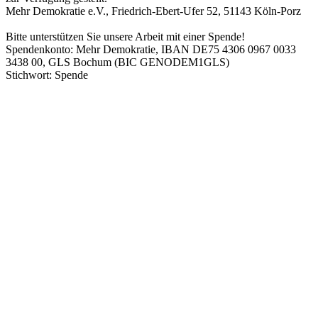
Mehr Demokratie e.V., Friedrich-Ebert-Ufer 52, 51143 Köln-Porz
Bitte unterstützen Sie unsere Arbeit mit einer Spende!
Spendenkonto: Mehr Demokratie, IBAN DE75 4306 0967 0033
3438 00, GLS Bochum (BIC GENODEM1GLS)
Stichwort: Spende