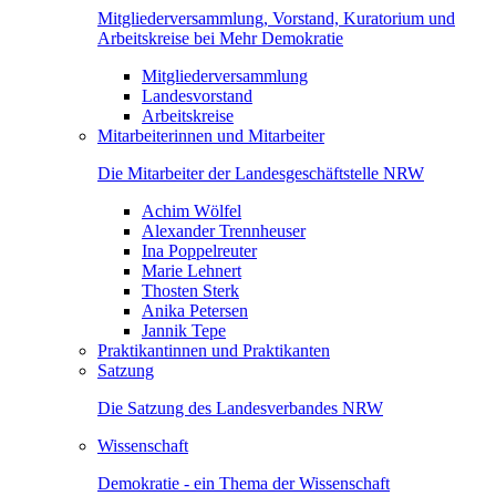
Mitgliederversammlung, Vorstand, Kuratorium und
Arbeitskreise bei Mehr Demokratie
Mitgliederversammlung
Landesvorstand
Arbeitskreise
Mitarbeiterinnen und Mitarbeiter
Die Mitarbeiter der Landesgeschäftstelle NRW
Achim Wölfel
Alexander Trennheuser
Ina Poppelreuter
Marie Lehnert
Thosten Sterk
Anika Petersen
Jannik Tepe
Praktikantinnen und Praktikanten
Satzung
Die Satzung des Landesverbandes NRW
Wissenschaft
Demokratie - ein Thema der Wissenschaft