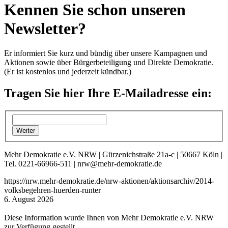
Kennen Sie schon unseren
Newsletter?
Er informiert Sie kurz und bündig über unsere Kampagnen und
Aktionen sowie über Bürgerbeteiligung und Direkte Demokratie.
(Er ist kostenlos und jederzeit kündbar.)
Tragen Sie hier Ihre E-Mailadresse ein:
Mehr Demokratie e.V. NRW | Gürzenichstraße 21a-c | 50667 Köln |
Tel. 0221-66966-511 | nrw@mehr-demokratie.de
https://nrw.mehr-demokratie.de/nrw-aktionen/aktionsarchiv/2014-
volksbegehren-huerden-runter
6. August 2026
Diese Information wurde Ihnen von Mehr Demokratie e.V. NRW
zur Verfügung gestellt.