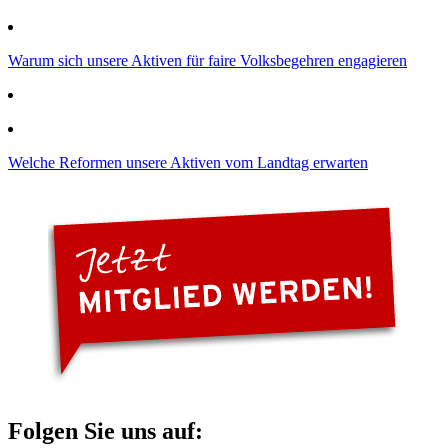
Warum sich unsere Aktiven für faire Volksbegehren engagieren
Welche Reformen unsere Aktiven vom Landtag erwarten
Folgen Sie uns auf: