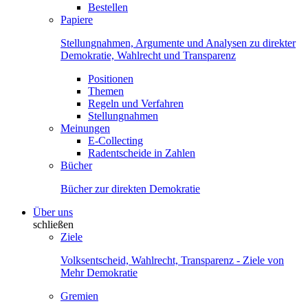
Bestellen
Papiere
Stellungnahmen, Argumente und Analysen zu direkter
Demokratie, Wahlrecht und Transparenz
Positionen
Themen
Regeln und Verfahren
Stellungnahmen
Meinungen
E-Collecting
Radentscheide in Zahlen
Bücher
Bücher zur direkten Demokratie
Über uns
schließen
Ziele
Volksentscheid, Wahlrecht, Transparenz - Ziele von
Mehr Demokratie
Gremien