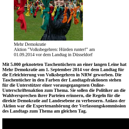
Mehr Demokratie
Aktion "Volksbegehren: Hürden runter!" am
01.09.2014 vor dem Landtag in Düsseldorf
Mit 5.000 geknoteten Taschentüchern an einer langen Leine hat
Mehr Demokratie am 1. September 2014 vor dem Landtag für
die Erleichterung von Volksbegehren in NRW geworben. Die
Taschentücher in den Farben der Landtagsfraktionen stehen
für die Unterstützer einer vorausgegangenen Online-
Unterschriftenaktion zum Thema. Sie sollen die Politiker an die
Wahlversprechen ihrer Parteien erinnern, die Regeln für die
direkte Demokratie auf Landesebene zu verbessern. Anlass der
Aktion war die Expertenanhörung der Verfassungskommission
des Landtags zum Thema am gleichen Tag.