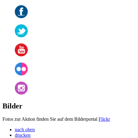
Bilder
Fotos zur Aktion finden Sie auf dem Bilderportal
Flickr
nach oben
drucken