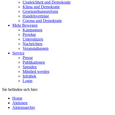
Ungleichheit und Demokratie
Klima und Demokratie
Gesetzgebungsreform
Handelsverträge
Corona und Demokratie
Mehr Bewegen
Kampagnen
Projekte
Unterstützen
Nachrichten
Veranstaltungen
Service
Presse
Publikationen
Spenden
Mitglied werden
Infothek
Login
Sie befinden sich hier:
Home
Aktionen
Aktionsarchiv