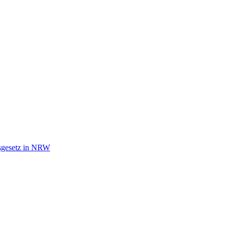
tsgesetz in NRW