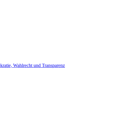
ratie, Wahlrecht und Transparenz