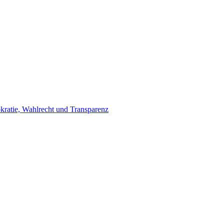
ratie, Wahlrecht und Transparenz