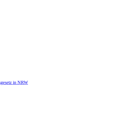
tsgesetz in NRW