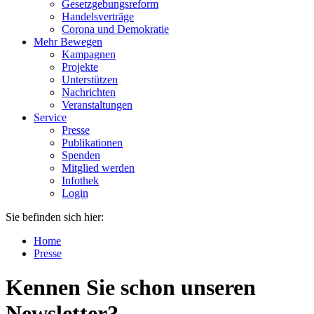
Gesetzgebungsreform
Handelsverträge
Corona und Demokratie
Mehr Bewegen
Kampagnen
Projekte
Unterstützen
Nachrichten
Veranstaltungen
Service
Presse
Publikationen
Spenden
Mitglied werden
Infothek
Login
Sie befinden sich hier:
Home
Presse
Kennen Sie schon unseren
Newsletter?