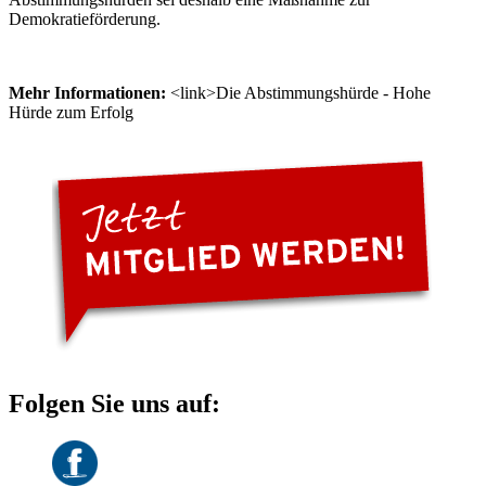
Demokratieförderung.
Mehr Informationen:
<link>Die Abstimmungshürde - Hohe
Hürde zum Erfolg
Folgen Sie uns auf: