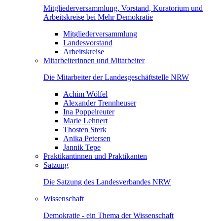
Mitgliederversammlung, Vorstand, Kuratorium und
Arbeitskreise bei Mehr Demokratie
Mitgliederversammlung
Landesvorstand
Arbeitskreise
Mitarbeiterinnen und Mitarbeiter
Die Mitarbeiter der Landesgeschäftstelle NRW
Achim Wölfel
Alexander Trennheuser
Ina Poppelreuter
Marie Lehnert
Thosten Sterk
Anika Petersen
Jannik Tepe
Praktikantinnen und Praktikanten
Satzung
Die Satzung des Landesverbandes NRW
Wissenschaft
Demokratie - ein Thema der Wissenschaft