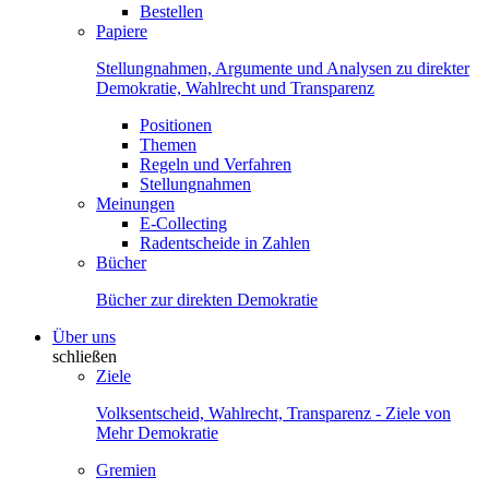
Bestellen
Papiere
Stellungnahmen, Argumente und Analysen zu direkter
Demokratie, Wahlrecht und Transparenz
Positionen
Themen
Regeln und Verfahren
Stellungnahmen
Meinungen
E-Collecting
Radentscheide in Zahlen
Bücher
Bücher zur direkten Demokratie
Über uns
schließen
Ziele
Volksentscheid, Wahlrecht, Transparenz - Ziele von
Mehr Demokratie
Gremien