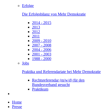
Erfolge
Die Erfolgsbilanz von Mehr Demokratie
2014 - 2015
2013
2012
2011
2009 - 2010
2007 - 2008
2004 - 2006
2001 - 2003
1988 - 2000
Jobs
Praktika und Referendariate bei Mehr Demokratie
Rechtsreferendar (m/w/d) für den
Bundesverband gesucht
Praktikum
Home
Presse