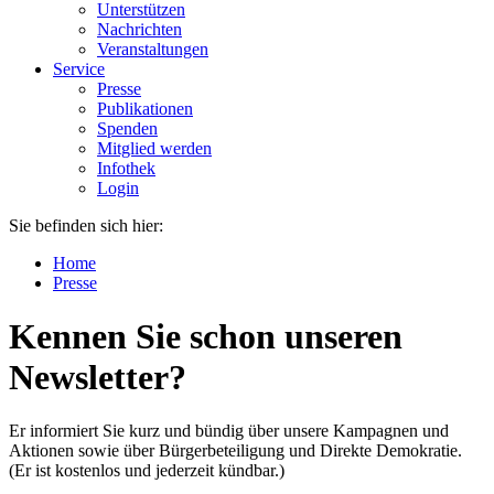
Unterstützen
Nachrichten
Veranstaltungen
Service
Presse
Publikationen
Spenden
Mitglied werden
Infothek
Login
Sie befinden sich hier:
Home
Presse
Kennen Sie schon unseren
Newsletter?
Er informiert Sie kurz und bündig über unsere Kampagnen und
Aktionen sowie über Bürgerbeteiligung und Direkte Demokratie.
(Er ist kostenlos und jederzeit kündbar.)