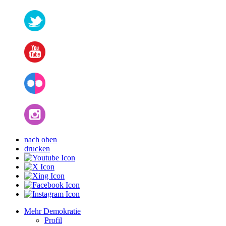
nach oben
drucken
Mehr Demokratie
Profil