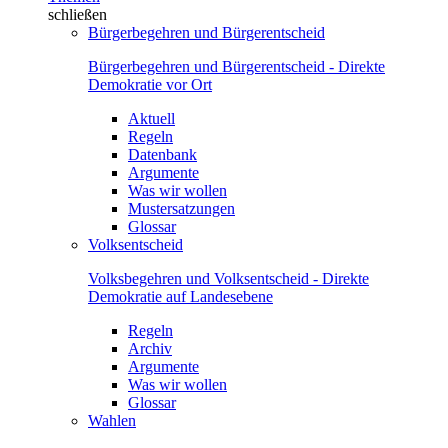
schließen
Bürgerbegehren und Bürgerentscheid
Bürgerbegehren und Bürgerentscheid - Direkte
Demokratie vor Ort
Aktuell
Regeln
Datenbank
Argumente
Was wir wollen
Mustersatzungen
Glossar
Volksentscheid
Volksbegehren und Volksentscheid - Direkte
Demokratie auf Landesebene
Regeln
Archiv
Argumente
Was wir wollen
Glossar
Wahlen