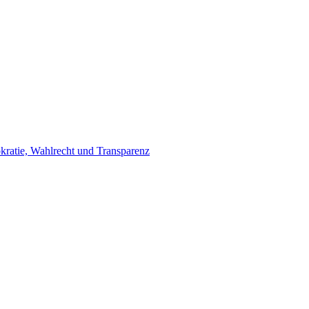
ratie, Wahlrecht und Transparenz