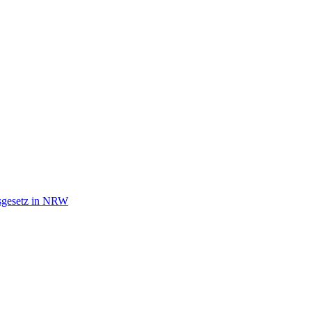
tsgesetz in NRW