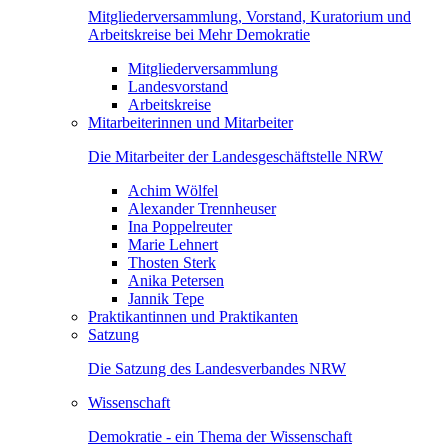
Mitgliederversammlung, Vorstand, Kuratorium und
Arbeitskreise bei Mehr Demokratie
Mitgliederversammlung
Landesvorstand
Arbeitskreise
Mitarbeiterinnen und Mitarbeiter
Die Mitarbeiter der Landesgeschäftstelle NRW
Achim Wölfel
Alexander Trennheuser
Ina Poppelreuter
Marie Lehnert
Thosten Sterk
Anika Petersen
Jannik Tepe
Praktikantinnen und Praktikanten
Satzung
Die Satzung des Landesverbandes NRW
Wissenschaft
Demokratie - ein Thema der Wissenschaft