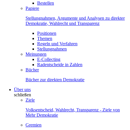
Bestellen
Papiere
Stellungnahmen, Argumente und Analysen zu direkter
Demokratie, Wahlrecht und Transparenz
Positionen
Themen
Regeln und Verfahren
Stellungnahmen
Meinungen
E-Collecting
Radentscheide in Zahlen
Bücher
Bücher zur direkten Demokratie
Über uns
schließen
Ziele
Volksentscheid, Wahlrecht, Transparenz - Ziele von
Mehr Demokratie
Gremien