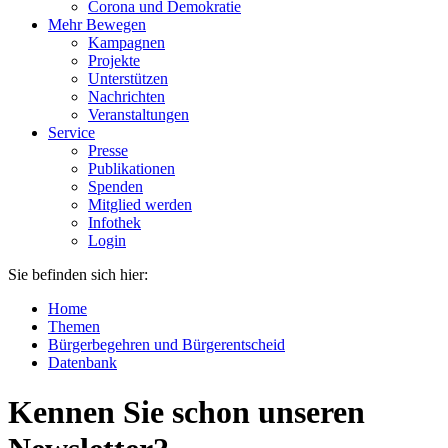
Corona und Demokratie
Mehr Bewegen
Kampagnen
Projekte
Unterstützen
Nachrichten
Veranstaltungen
Service
Presse
Publikationen
Spenden
Mitglied werden
Infothek
Login
Sie befinden sich hier:
Home
Themen
Bürgerbegehren und Bürgerentscheid
Datenbank
Kennen Sie schon unseren