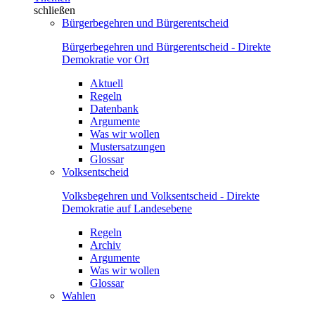
schließen
Bürgerbegehren und Bürgerentscheid
Bürgerbegehren und Bürgerentscheid - Direkte
Demokratie vor Ort
Aktuell
Regeln
Datenbank
Argumente
Was wir wollen
Mustersatzungen
Glossar
Volksentscheid
Volksbegehren und Volksentscheid - Direkte
Demokratie auf Landesebene
Regeln
Archiv
Argumente
Was wir wollen
Glossar
Wahlen