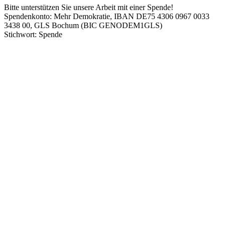
Bitte unterstützen Sie unsere Arbeit mit einer Spende!
Spendenkonto: Mehr Demokratie, IBAN DE75 4306 0967 0033
3438 00, GLS Bochum (BIC GENODEM1GLS)
Stichwort: Spende