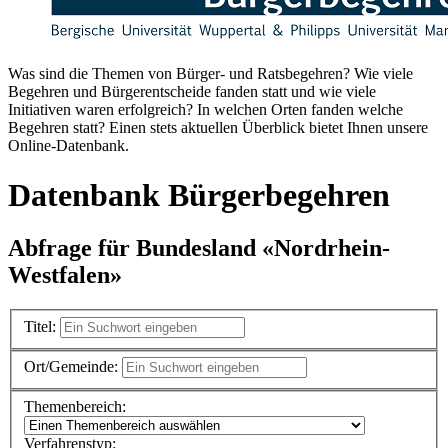
Was sind die Themen von Bürger- und Ratsbegehren? Wie viele
Begehren und Bürgerentscheide fanden statt und wie viele
Initiativen waren erfolgreich? In welchen Orten fanden welche
Begehren statt? Einen stets aktuellen Überblick bietet Ihnen unsere
Online-Datenbank.
Datenbank Bürgerbegehren
Abfrage für Bundesland «Nordrhein-
Westfalen»
Titel:
Ort/Gemeinde:
Themenbereich:
Verfahrenstyp: