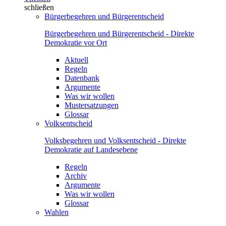
schließen
Bürgerbegehren und Bürgerentscheid
Bürgerbegehren und Bürgerentscheid - Direkte
Demokratie vor Ort
Aktuell
Regeln
Datenbank
Argumente
Was wir wollen
Mustersatzungen
Glossar
Volksentscheid
Volksbegehren und Volksentscheid - Direkte
Demokratie auf Landesebene
Regeln
Archiv
Argumente
Was wir wollen
Glossar
Wahlen