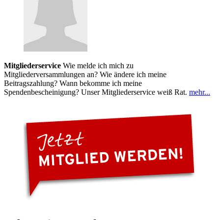
Mitgliederservice
Wie melde ich mich zu
Mitgliederversammlungen an? Wie ändere ich meine
Beitragszahlung? Wann bekomme ich meine
Spendenbescheinigung? Unser Mitgliederservice weiß Rat.
mehr...