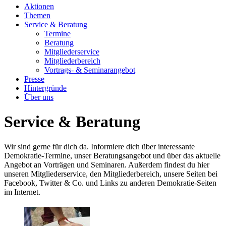
Aktionen
Themen
Service & Beratung
Termine
Beratung
Mitgliederservice
Mitgliederbereich
Vortrags- & Seminarangebot
Presse
Hintergründe
Über uns
Service & Beratung
Wir sind gerne für dich da. Informiere dich über interessante
Demokratie-Termine, unser Beratungsangebot und über das aktuelle
Angebot an Vorträgen und Seminaren. Außerdem findest du hier
unseren Mitgliederservice, den Mitgliederbereich, unsere Seiten bei
Facebook, Twitter & Co. und Links zu anderen Demokratie-Seiten
im Internet.