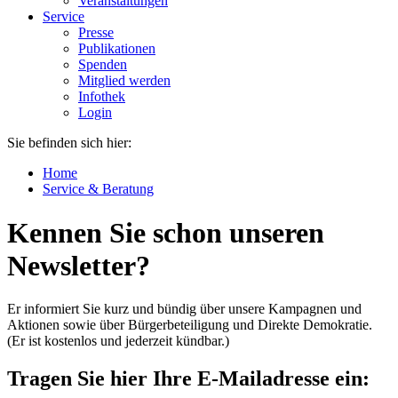
Veranstaltungen
Service
Presse
Publikationen
Spenden
Mitglied werden
Infothek
Login
Sie befinden sich hier:
Home
Service & Beratung
Kennen Sie schon unseren
Newsletter?
Er informiert Sie kurz und bündig über unsere Kampagnen und
Aktionen sowie über Bürgerbeteiligung und Direkte Demokratie.
(Er ist kostenlos und jederzeit kündbar.)
Tragen Sie hier Ihre E-Mailadresse ein: