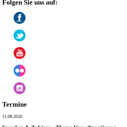
Folgen Sie uns auf:
Termine
11.08.2026