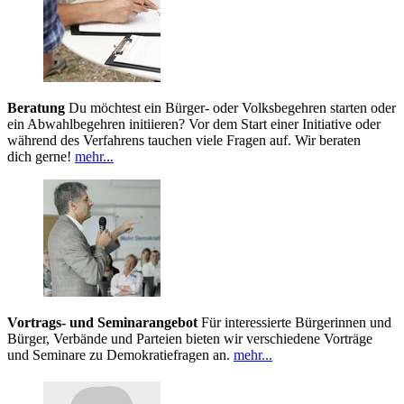
Beratung
Du möchtest ein Bürger- oder Volksbegehren starten oder
ein Abwahlbegehren initiieren? Vor dem Start einer Initiative oder
während des Verfahrens tauchen viele Fragen auf. Wir beraten
dich gerne!
mehr...
Vortrags- und Seminarangebot
Für interessierte Bürgerinnen und
Bürger, Verbände und Parteien bieten wir verschiedene Vorträge
und Seminare zu Demokratiefragen an.
mehr...