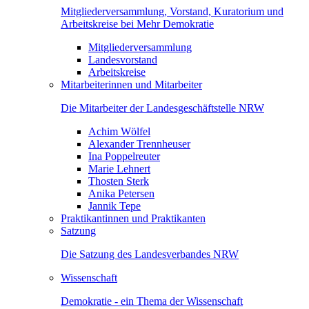
Mitgliederversammlung, Vorstand, Kuratorium und
Arbeitskreise bei Mehr Demokratie
Mitgliederversammlung
Landesvorstand
Arbeitskreise
Mitarbeiterinnen und Mitarbeiter
Die Mitarbeiter der Landesgeschäftstelle NRW
Achim Wölfel
Alexander Trennheuser
Ina Poppelreuter
Marie Lehnert
Thosten Sterk
Anika Petersen
Jannik Tepe
Praktikantinnen und Praktikanten
Satzung
Die Satzung des Landesverbandes NRW
Wissenschaft
Demokratie - ein Thema der Wissenschaft