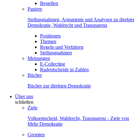
Bestellen
Papiere
Stellungnahmen, Argumente und Analysen zu direkter
Demokratie, Wahlrecht und Transparenz
Positionen
Themen
Regeln und Verfahren
Stellungnahmen
Meinungen
E-Collecting
Radentscheide in Zahlen
Bücher
Bücher zur direkten Demokratie
Über uns
schließen
Ziele
Volksentscheid, Wahlrecht, Transparenz - Ziele von
Mehr Demokratie
Gremien