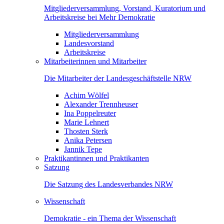
Mitgliederversammlung, Vorstand, Kuratorium und
Arbeitskreise bei Mehr Demokratie
Mitgliederversammlung
Landesvorstand
Arbeitskreise
Mitarbeiterinnen und Mitarbeiter
Die Mitarbeiter der Landesgeschäftstelle NRW
Achim Wölfel
Alexander Trennheuser
Ina Poppelreuter
Marie Lehnert
Thosten Sterk
Anika Petersen
Jannik Tepe
Praktikantinnen und Praktikanten
Satzung
Die Satzung des Landesverbandes NRW
Wissenschaft
Demokratie - ein Thema der Wissenschaft