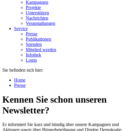
Kampagnen
Projekte
Unterstützen
Nachrichten
Veranstaltungen
Service
Presse
Publikationen
Spenden
Mitglied werden
Infothek
Login
Sie befinden sich hier:
Home
Presse
Kennen Sie schon unseren
Newsletter?
Er informiert Sie kurz und bündig über unsere Kampagnen und
Aktionen sowie über Bürgerbeteiligung und Direkte Demokratie.