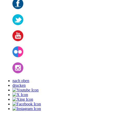
nach oben
drucken