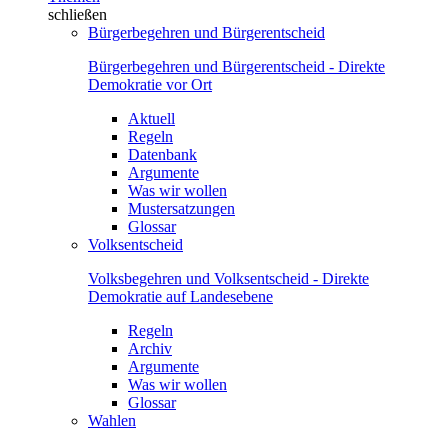
schließen
Bürgerbegehren und Bürgerentscheid
Bürgerbegehren und Bürgerentscheid - Direkte
Demokratie vor Ort
Aktuell
Regeln
Datenbank
Argumente
Was wir wollen
Mustersatzungen
Glossar
Volksentscheid
Volksbegehren und Volksentscheid - Direkte
Demokratie auf Landesebene
Regeln
Archiv
Argumente
Was wir wollen
Glossar
Wahlen