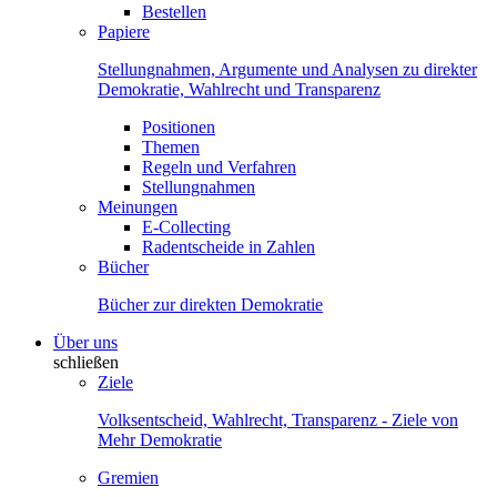
Bestellen
Papiere
Stellungnahmen, Argumente und Analysen zu direkter
Demokratie, Wahlrecht und Transparenz
Positionen
Themen
Regeln und Verfahren
Stellungnahmen
Meinungen
E-Collecting
Radentscheide in Zahlen
Bücher
Bücher zur direkten Demokratie
Über uns
schließen
Ziele
Volksentscheid, Wahlrecht, Transparenz - Ziele von
Mehr Demokratie
Gremien