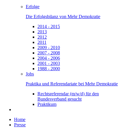
Erfolge
Die Erfolgsbilanz von Mehr Demokratie
2014 - 2015
2013
2012
2011
2009 - 2010
2007 - 2008
2004 - 2006
2001 - 2003
1988 - 2000
Jobs
Praktika und Referendariate bei Mehr Demokratie
Rechtsreferendar (m/w/d) für den
Bundesverband gesucht
Praktikum
Home
Presse