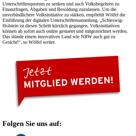
Unterschriftenquorum zu senken und auch Volksbegehren zu
Finanzfragen, Abgaben und Besoldung zuzulassen. Um die
unverbindlichere Volksinitiative zu stärken, empfiehlt Wölfel die
Einführung der digitalen Unterschriftensammlung. „Schleswig-
Holstein ist diesen Schritt kürzlich gegangen. Volksinitiativen
können ab sofort auch online gestartet und mitgezeichnet werden.
Das stünde einem innovativen Land wie NRW auch gut zu
Gesicht!“, so Wölfel weiter.
Folgen Sie uns auf: