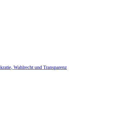
ratie, Wahlrecht und Transparenz