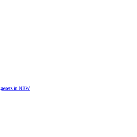
tsgesetz in NRW