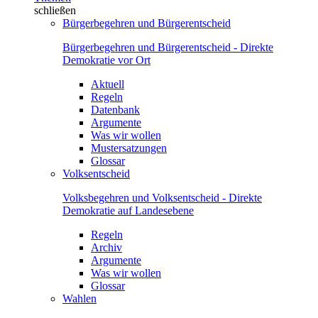
schließen
Bürgerbegehren und Bürgerentscheid
Bürgerbegehren und Bürgerentscheid - Direkte
Demokratie vor Ort
Aktuell
Regeln
Datenbank
Argumente
Was wir wollen
Mustersatzungen
Glossar
Volksentscheid
Volksbegehren und Volksentscheid - Direkte
Demokratie auf Landesebene
Regeln
Archiv
Argumente
Was wir wollen
Glossar
Wahlen