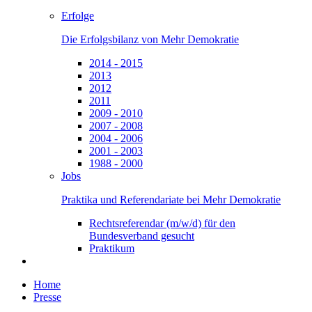
Erfolge
Die Erfolgsbilanz von Mehr Demokratie
2014 - 2015
2013
2012
2011
2009 - 2010
2007 - 2008
2004 - 2006
2001 - 2003
1988 - 2000
Jobs
Praktika und Referendariate bei Mehr Demokratie
Rechtsreferendar (m/w/d) für den
Bundesverband gesucht
Praktikum
Home
Presse