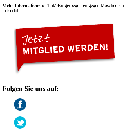
Mehr Informationen:
<link>Bürgerbegehren gegen Moscheebau
in Iserlohn
Folgen Sie uns auf: