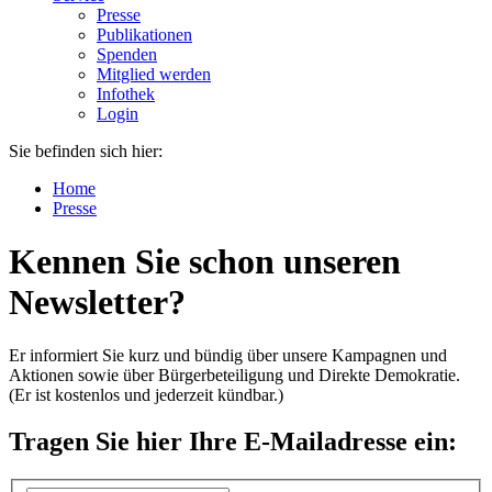
Presse
Publikationen
Spenden
Mitglied werden
Infothek
Login
Sie befinden sich hier:
Home
Presse
Kennen Sie schon unseren
Newsletter?
Er informiert Sie kurz und bündig über unsere Kampagnen und
Aktionen sowie über Bürgerbeteiligung und Direkte Demokratie.
(Er ist kostenlos und jederzeit kündbar.)
Tragen Sie hier Ihre E-Mailadresse ein: