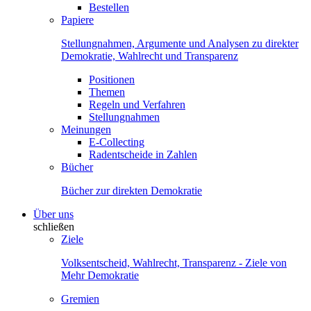
Bestellen
Papiere
Stellungnahmen, Argumente und Analysen zu direkter
Demokratie, Wahlrecht und Transparenz
Positionen
Themen
Regeln und Verfahren
Stellungnahmen
Meinungen
E-Collecting
Radentscheide in Zahlen
Bücher
Bücher zur direkten Demokratie
Über uns
schließen
Ziele
Volksentscheid, Wahlrecht, Transparenz - Ziele von
Mehr Demokratie
Gremien