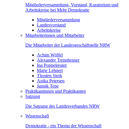
Mitgliederversammlung, Vorstand, Kuratorium und
Arbeitskreise bei Mehr Demokratie
Mitgliederversammlung
Landesvorstand
Arbeitskreise
Mitarbeiterinnen und Mitarbeiter
Die Mitarbeiter der Landesgeschäftstelle NRW
Achim Wölfel
Alexander Trennheuser
Ina Poppelreuter
Marie Lehnert
Thosten Sterk
Anika Petersen
Jannik Tepe
Praktikantinnen und Praktikanten
Satzung
Die Satzung des Landesverbandes NRW
Wissenschaft
Demokratie - ein Thema der Wissenschaft