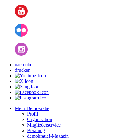
nach oben
drucken
Mehr Demokratie
Profil
Organisation
Mitgliederservice
Beratung
demokratie!-Magazin