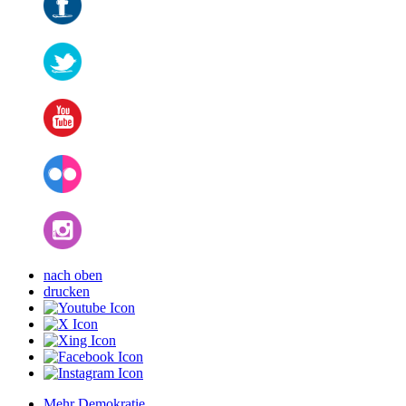
nach oben
drucken
Mehr Demokratie