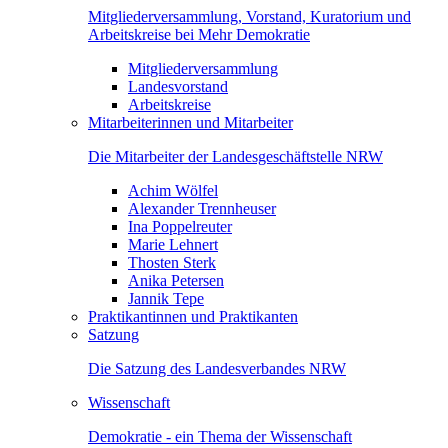
Mitgliederversammlung, Vorstand, Kuratorium und
Arbeitskreise bei Mehr Demokratie
Mitgliederversammlung
Landesvorstand
Arbeitskreise
Mitarbeiterinnen und Mitarbeiter
Die Mitarbeiter der Landesgeschäftstelle NRW
Achim Wölfel
Alexander Trennheuser
Ina Poppelreuter
Marie Lehnert
Thosten Sterk
Anika Petersen
Jannik Tepe
Praktikantinnen und Praktikanten
Satzung
Die Satzung des Landesverbandes NRW
Wissenschaft
Demokratie - ein Thema der Wissenschaft