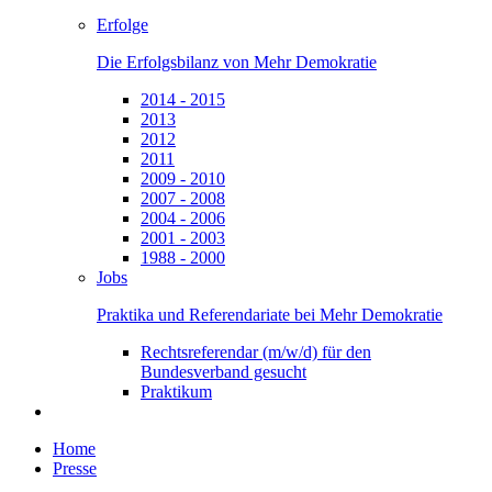
Erfolge
Die Erfolgsbilanz von Mehr Demokratie
2014 - 2015
2013
2012
2011
2009 - 2010
2007 - 2008
2004 - 2006
2001 - 2003
1988 - 2000
Jobs
Praktika und Referendariate bei Mehr Demokratie
Rechtsreferendar (m/w/d) für den
Bundesverband gesucht
Praktikum
Home
Presse