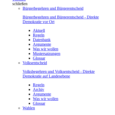
schließen
Bürgerbegehren und Bürgerentscheid
Bürgerbegehren und Bürgerentscheid - Direkte
Demokratie vor Ort
Aktuell
Regeln
Datenbank
Argumente
Was wir wollen
Mustersatzungen
Glossar
Volksentscheid
Volksbegehren und Volksentscheid - Direkte
Demokratie auf Landesebene
Regeln
Archiv
Argumente
Was wir wollen
Glossar
Wahlen