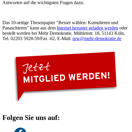
Antworten auf die wichtigsten Fragen dazu.
Das 10-seitige Thesenpapier "Besser wählen: Kumulieren und
Panaschieren" kann aus dem
Internet herunter geladen werden
oder
bestellt werden bei Mehr Demokratie, Mühlenstr. 18, 51143 Köln,
Tel. 02203 5928-59/Fax -62, E-Mail:
nrw
@mehr-demokratie.de
Folgen Sie uns auf: