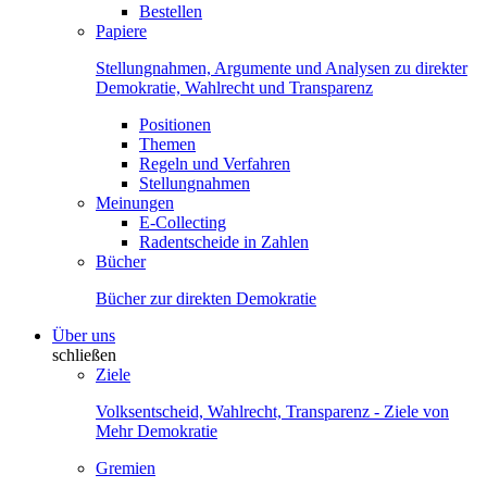
Bestellen
Papiere
Stellungnahmen, Argumente und Analysen zu direkter
Demokratie, Wahlrecht und Transparenz
Positionen
Themen
Regeln und Verfahren
Stellungnahmen
Meinungen
E-Collecting
Radentscheide in Zahlen
Bücher
Bücher zur direkten Demokratie
Über uns
schließen
Ziele
Volksentscheid, Wahlrecht, Transparenz - Ziele von
Mehr Demokratie
Gremien