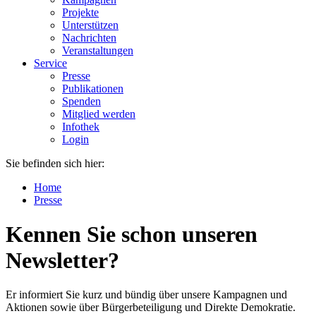
Projekte
Unterstützen
Nachrichten
Veranstaltungen
Service
Presse
Publikationen
Spenden
Mitglied werden
Infothek
Login
Sie befinden sich hier:
Home
Presse
Kennen Sie schon unseren
Newsletter?
Er informiert Sie kurz und bündig über unsere Kampagnen und
Aktionen sowie über Bürgerbeteiligung und Direkte Demokratie.