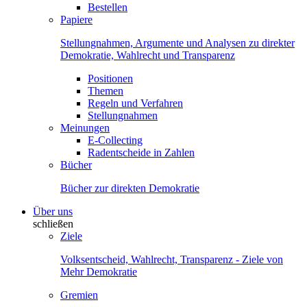
Bestellen
Papiere
Stellungnahmen, Argumente und Analysen zu direkter
Demokratie, Wahlrecht und Transparenz
Positionen
Themen
Regeln und Verfahren
Stellungnahmen
Meinungen
E-Collecting
Radentscheide in Zahlen
Bücher
Bücher zur direkten Demokratie
Über uns
schließen
Ziele
Volksentscheid, Wahlrecht, Transparenz - Ziele von
Mehr Demokratie
Gremien