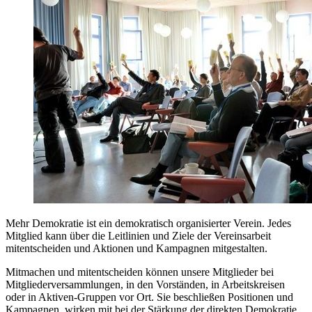
Mehr Demokratie ist ein demokratisch organisierter Verein. Jedes
Mitglied kann über die Leitlinien und Ziele der Vereinsarbeit
mitentscheiden und Aktionen und Kampagnen mitgestalten.
Mitmachen und mitentscheiden können unsere Mitglieder bei
Mitgliederversammlungen, in den Vorständen, in Arbeitskreisen
oder in Aktiven-Gruppen vor Ort. Sie beschließen Positionen und
Kampagnen, wirken mit bei der Stärkung der direkten Demokratie