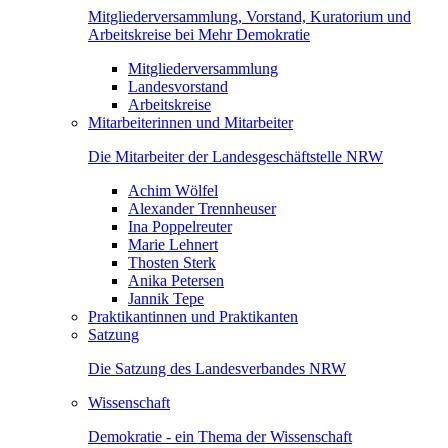
Mitgliederversammlung, Vorstand, Kuratorium und
Arbeitskreise bei Mehr Demokratie
Mitgliederversammlung
Landesvorstand
Arbeitskreise
Mitarbeiterinnen und Mitarbeiter
Die Mitarbeiter der Landesgeschäftstelle NRW
Achim Wölfel
Alexander Trennheuser
Ina Poppelreuter
Marie Lehnert
Thosten Sterk
Anika Petersen
Jannik Tepe
Praktikantinnen und Praktikanten
Satzung
Die Satzung des Landesverbandes NRW
Wissenschaft
Demokratie - ein Thema der Wissenschaft