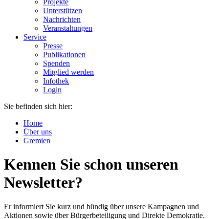
Projekte
Unterstützen
Nachrichten
Veranstaltungen
Service
Presse
Publikationen
Spenden
Mitglied werden
Infothek
Login
Sie befinden sich hier:
Home
Über uns
Gremien
Kennen Sie schon unseren
Newsletter?
Er informiert Sie kurz und bündig über unsere Kampagnen und
Aktionen sowie über Bürgerbeteiligung und Direkte Demokratie.