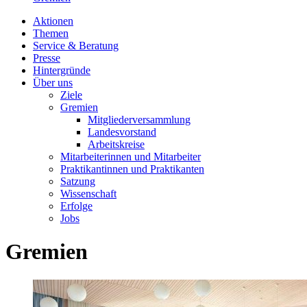
Aktionen
Themen
Service & Beratung
Presse
Hintergründe
Über uns
Ziele
Gremien
Mitgliederversammlung
Landesvorstand
Arbeitskreise
Mitarbeiterinnen und Mitarbeiter
Praktikantinnen und Praktikanten
Satzung
Wissenschaft
Erfolge
Jobs
Gremien