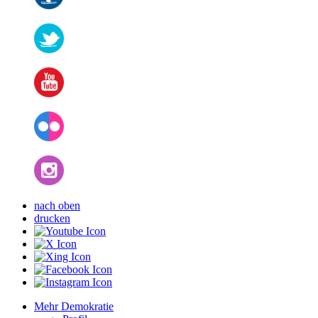
nach oben
drucken
Mehr Demokratie