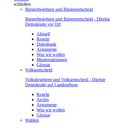
schließen
Bürgerbegehren und Bürgerentscheid
Bürgerbegehren und Bürgerentscheid - Direkte
Demokratie vor Ort
Aktuell
Regeln
Datenbank
Argumente
Was wir wollen
Mustersatzungen
Glossar
Volksentscheid
Volksbegehren und Volksentscheid - Direkte
Demokratie auf Landesebene
Regeln
Archiv
Argumente
Was wir wollen
Glossar
Wahlen