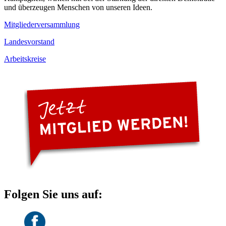
und überzeugen Menschen von unseren Ideen.
Mitgliederversammlung
Landesvorstand
Arbeitskreise
Folgen Sie uns auf: