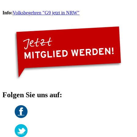
Info:
Volksbegehren "G9 jetzt in NRW"
Folgen Sie uns auf: