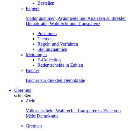
Bestellen
Papiere
Stellungnahmen, Argumente und Analysen zu direkter
Demokratie, Wahlrecht und Transparenz
Positionen
Themen
Regeln und Verfahren
Stellungnahmen
Meinungen
E-Collecting
Radentscheide in Zahlen
Bücher
Bücher zur direkten Demokratie
Über uns
schließen
Ziele
Volksentscheid, Wahlrecht, Transparenz - Ziele von
Mehr Demokratie
Gremien