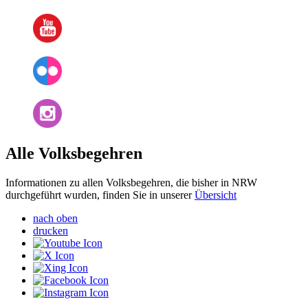
Alle Volksbegehren
Informationen zu allen Volksbegehren, die bisher in NRW
durchgeführt wurden, finden Sie in unserer
Übersicht
nach oben
drucken