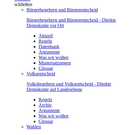
schließen
Bürgerbegehren und Bürgerentscheid
Bürgerbegehren und Bürgerentscheid - Direkte
Demokratie vor Ort
Aktuell
Regeln
Datenbank
Argumente
Was wir wollen
Mustersatzungen
Glossar
Volksentscheid
Volksbegehren und Volksentscheid - Direkte
Demokratie auf Landesebene
Regeln
Archiv
Argumente
Was wir wollen
Glossar
Wahlen