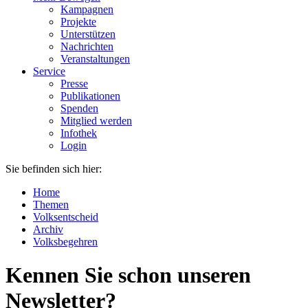
Kampagnen
Projekte
Unterstützen
Nachrichten
Veranstaltungen
Service
Presse
Publikationen
Spenden
Mitglied werden
Infothek
Login
Sie befinden sich hier:
Home
Themen
Volksentscheid
Archiv
Volksbegehren
Kennen Sie schon unseren
Newsletter?