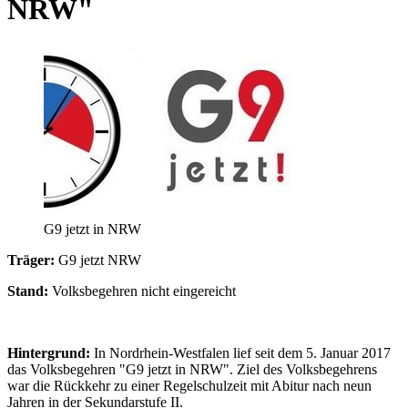
NRW"
G9 jetzt in NRW
Träger:
G9 jetzt NRW
Stand:
Volksbegehren nicht eingereicht
Hintergrund:
In Nordrhein-Westfalen lief seit dem 5. Januar 2017
das Volksbegehren "G9 jetzt in NRW". Ziel des Volksbegehrens
war die Rückkehr zu einer Regelschulzeit mit Abitur nach neun
Jahren in der Sekundarstufe II.