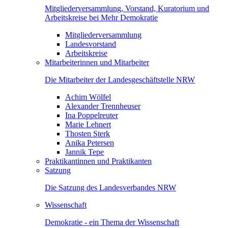
Mitgliederversammlung, Vorstand, Kuratorium und
Arbeitskreise bei Mehr Demokratie
Mitgliederversammlung
Landesvorstand
Arbeitskreise
Mitarbeiterinnen und Mitarbeiter
Die Mitarbeiter der Landesgeschäftstelle NRW
Achim Wölfel
Alexander Trennheuser
Ina Poppelreuter
Marie Lehnert
Thosten Sterk
Anika Petersen
Jannik Tepe
Praktikantinnen und Praktikanten
Satzung
Die Satzung des Landesverbandes NRW
Wissenschaft
Demokratie - ein Thema der Wissenschaft