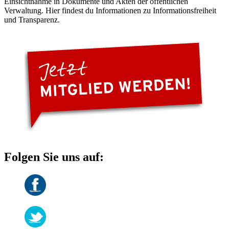
Einsichtnahme in Dokumente und Akten der öffentlichen
Verwaltung. Hier findest du Informationen zu Informationsfreiheit
und Transparenz.
Folgen Sie uns auf: