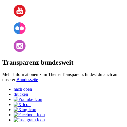
Transparenz bundesweit
Mehr Informationen zum Thema Transparenz findest du auch auf
unserer
Bundesseite
nach oben
drucken