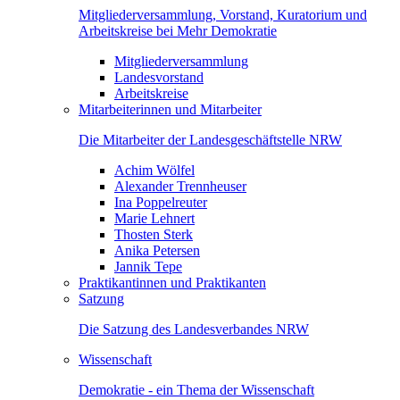
Mitgliederversammlung, Vorstand, Kuratorium und
Arbeitskreise bei Mehr Demokratie
Mitgliederversammlung
Landesvorstand
Arbeitskreise
Mitarbeiterinnen und Mitarbeiter
Die Mitarbeiter der Landesgeschäftstelle NRW
Achim Wölfel
Alexander Trennheuser
Ina Poppelreuter
Marie Lehnert
Thosten Sterk
Anika Petersen
Jannik Tepe
Praktikantinnen und Praktikanten
Satzung
Die Satzung des Landesverbandes NRW
Wissenschaft
Demokratie - ein Thema der Wissenschaft