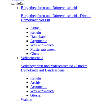
schließen
Bürgerbegehren und Bürgerentscheid
Bürgerbegehren und Bürgerentscheid - Direkte
Demokratie vor Ort
Aktuell
Regeln
Datenbank
Argumente
Was wir wollen
Mustersatzungen
Glossar
Volksentscheid
Volksbegehren und Volksentscheid - Direkte
Demokratie auf Landesebene
Regeln
Archiv
Argumente
Was wir wollen
Glossar
Wahlen