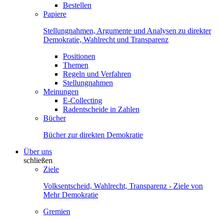
Bestellen
Papiere
Stellungnahmen, Argumente und Analysen zu direkter
Demokratie, Wahlrecht und Transparenz
Positionen
Themen
Regeln und Verfahren
Stellungnahmen
Meinungen
E-Collecting
Radentscheide in Zahlen
Bücher
Bücher zur direkten Demokratie
Über uns
schließen
Ziele
Volksentscheid, Wahlrecht, Transparenz - Ziele von
Mehr Demokratie
Gremien