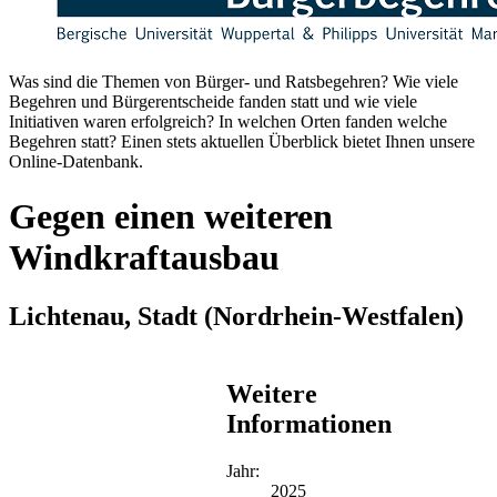
Was sind die Themen von Bürger- und Ratsbegehren? Wie viele
Begehren und Bürgerentscheide fanden statt und wie viele
Initiativen waren erfolgreich? In welchen Orten fanden welche
Begehren statt? Einen stets aktuellen Überblick bietet Ihnen unsere
Online-Datenbank.
Gegen einen weiteren
Windkraftausbau
Lichtenau, Stadt
(Nordrhein-Westfalen)
Weitere
Informationen
Jahr:
2025