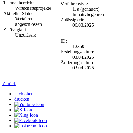
Themenbereich:
Verfahrenstyp:
Wirtschaftsprojekte
1. a (genauer:)
Aktueller Status:
Initiativbegehren
Verfahren
Zulässigkeit:
abgeschlossen
06.03.2025
Zulässigkeit:
--
Unzulässig
ID:
12369
Erstellungsdatum:
03.04.2025
Änderungsdatum:
03.04.2025
Zurück
nach oben
drucken