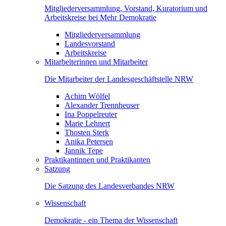
Mitgliederversammlung, Vorstand, Kuratorium und
Arbeitskreise bei Mehr Demokratie
Mitgliederversammlung
Landesvorstand
Arbeitskreise
Mitarbeiterinnen und Mitarbeiter
Die Mitarbeiter der Landesgeschäftstelle NRW
Achim Wölfel
Alexander Trennheuser
Ina Poppelreuter
Marie Lehnert
Thosten Sterk
Anika Petersen
Jannik Tepe
Praktikantinnen und Praktikanten
Satzung
Die Satzung des Landesverbandes NRW
Wissenschaft
Demokratie - ein Thema der Wissenschaft