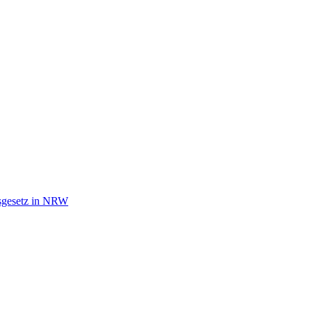
tsgesetz in NRW