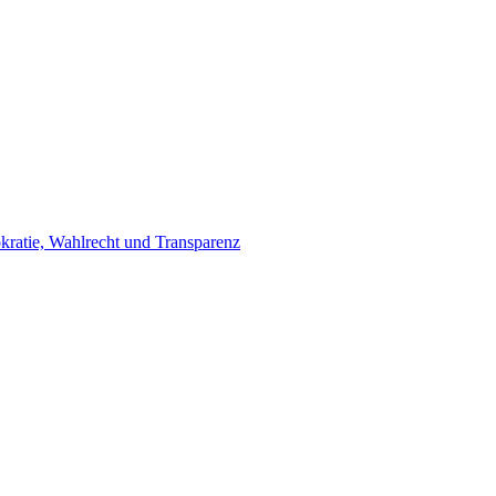
ratie, Wahlrecht und Transparenz