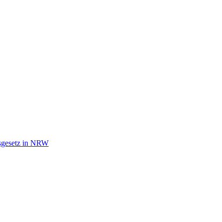
tsgesetz in NRW