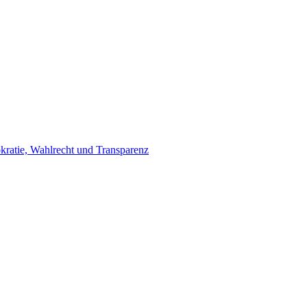
ratie, Wahlrecht und Transparenz