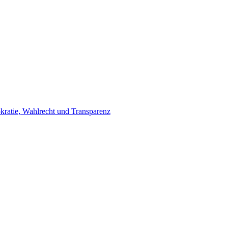
ratie, Wahlrecht und Transparenz