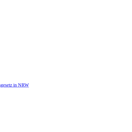
tsgesetz in NRW