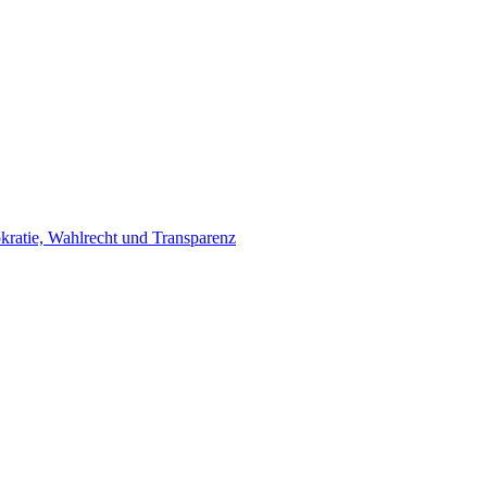
ratie, Wahlrecht und Transparenz