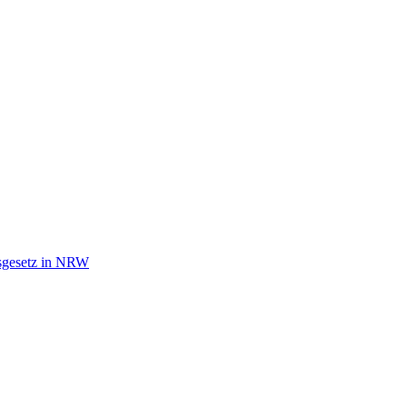
tsgesetz in NRW