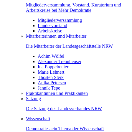
Mitgliederversammlung, Vorstand, Kuratorium und
Arbeitskreise bei Mehr Demokratie
Mitgliederversammlung
Landesvorstand
Arbeitskreise
Mitarbeiterinnen und Mitarbeiter
Die Mitarbeiter der Landesgeschäftstelle NRW
Achim Wölfel
Alexander Trennheuser
Ina Poppelreuter
Marie Lehnert
Thosten Sterk
Anika Petersen
Jannik Tepe
Praktikantinnen und Praktikanten
Satzung
Die Satzung des Landesverbandes NRW
Wissenschaft
Demokratie - ein Thema der Wissenschaft