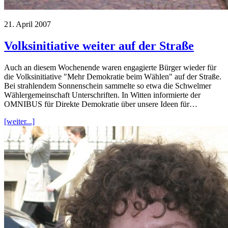
21. April 2007
Volksinitiative weiter auf der Straße
Auch an diesem Wochenende waren engagierte Bürger wieder für
die Volksinitiative "Mehr Demokratie beim Wählen" auf der Straße.
Bei strahlendem Sonnenschein sammelte so etwa die Schwelmer
Wählergemeinschaft Unterschriften. In Witten informierte der
OMNIBUS für Direkte Demokratie über unsere Ideen für…
[weiter...]