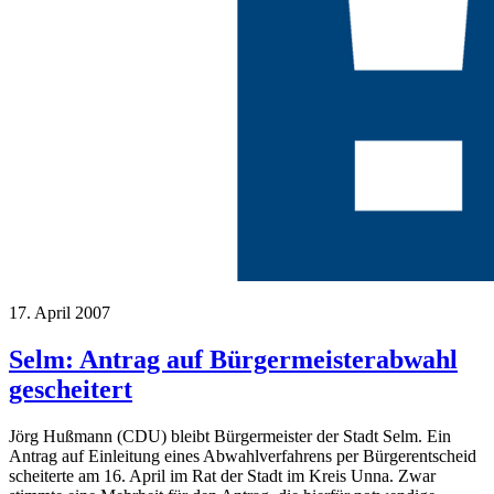
17. April 2007
Selm: Antrag auf Bürgermeisterabwahl
gescheitert
Jörg Hußmann (CDU) bleibt Bürgermeister der Stadt Selm. Ein
Antrag auf Einleitung eines Abwahlverfahrens per Bürgerentscheid
scheiterte am 16. April im Rat der Stadt im Kreis Unna. Zwar