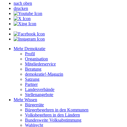
nach oben
drucken
Mehr Demokratie
Profil
Organisation
Mitgliederservice
Beratung
demokratie!-Magazin
Satzung
Partner
Landesverbände
Stellenangebote
Mehr Wissen
Bürgerräte
Bürgerbegehren in den Kommunen
Volksbegehren in den Ländern
Bundesweite Volksabstimmung
Wahlrecht