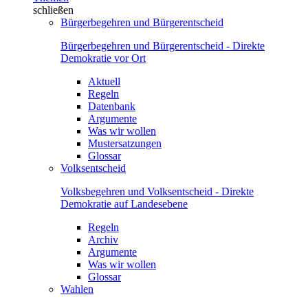
schließen
Bürgerbegehren und Bürgerentscheid
Bürgerbegehren und Bürgerentscheid - Direkte
Demokratie vor Ort
Aktuell
Regeln
Datenbank
Argumente
Was wir wollen
Mustersatzungen
Glossar
Volksentscheid
Volksbegehren und Volksentscheid - Direkte
Demokratie auf Landesebene
Regeln
Archiv
Argumente
Was wir wollen
Glossar
Wahlen