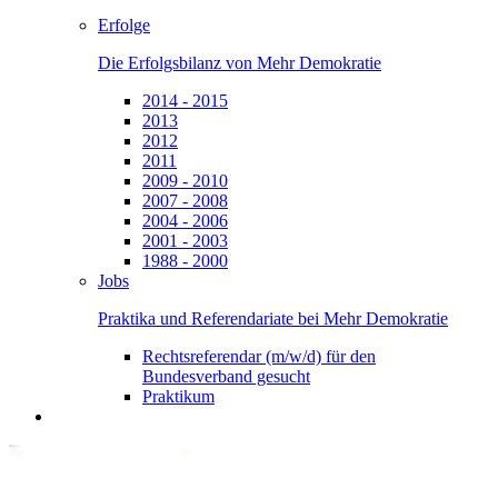
Erfolge
Die Erfolgsbilanz von Mehr Demokratie
2014 - 2015
2013
2012
2011
2009 - 2010
2007 - 2008
2004 - 2006
2001 - 2003
1988 - 2000
Jobs
Praktika und Referendariate bei Mehr Demokratie
Rechtsreferendar (m/w/d) für den
Bundesverband gesucht
Praktikum