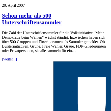
20. April 2007
Schon mehr als 500
Unterschriftensammler
Die Zahl der Unterschriftensammler für die Volksinitiative "Mehr
Demokratie beim Wählen" wächst ständig. Inzwischen haben sich
über 500 Gruppen und Einzelpersonen als Sammler gemeldet. Ob
Bürgerinitiativen, Grüne, Freie Wähler, Graue, FDP-Gliederungen
oder Privatpersonen, sie alle sammeln für ein…
[weiter...]