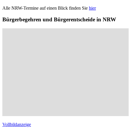
Alle NRW-Termine auf einen Blick finden Sie
hier
Bürgerbegehren und Bürgerentscheide in NRW
Vollbildanzeige