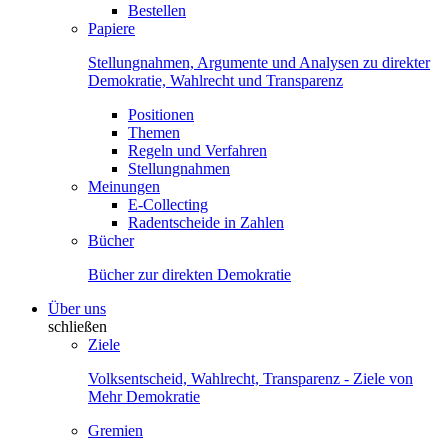
Bestellen
Papiere
Stellungnahmen, Argumente und Analysen zu direkter
Demokratie, Wahlrecht und Transparenz
Positionen
Themen
Regeln und Verfahren
Stellungnahmen
Meinungen
E-Collecting
Radentscheide in Zahlen
Bücher
Bücher zur direkten Demokratie
Über uns
schließen
Ziele
Volksentscheid, Wahlrecht, Transparenz - Ziele von
Mehr Demokratie
Gremien