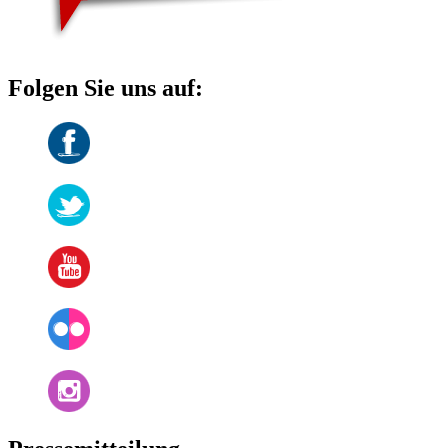
Folgen Sie uns auf: