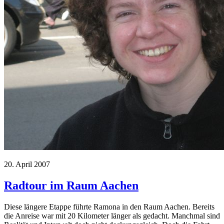
20. April 2007
Radtour im Raum Aachen
Diese längere Etappe führte Ramona in den Raum Aachen. Bereits
die Anreise war mit 20 Kilometer länger als gedacht. Manchmal sind